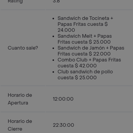
Rating
3.8
Sandwich de Tocineta +
Papas Fritas cuesta $
24.000
Sandwich Melt + Papas
Fritas cuesta $ 25.000
Cuanto sale?
Sandwich de Jamón + Papas
Fritas cuesta $ 22.000
Combo Club + Papas Fritas
cuesta $ 42.000
Club sandwich de pollo
cuesta $ 25.000
Horario de
12:00:00
Apertura
Horario de
22:30:00
Cierre