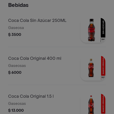
Bebidas
Coca Cola Sin Azúcar 250ML
Gaseosa
$ 3500
Coca Cola Original 400 ml
Gaseosas
$ 6000
Coca Cola Original 1.5 l
Gaseosas
$ 13.000