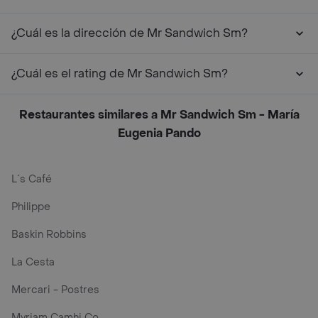
¿Cuál es la dirección de Mr Sandwich Sm?
¿Cuál es el rating de Mr Sandwich Sm?
Restaurantes similares a Mr Sandwich Sm - María
Eugenia Pando
L´s Café
Philippe
Baskin Robbins
La Cesta
Mercari - Postres
Myriam Camhi Co