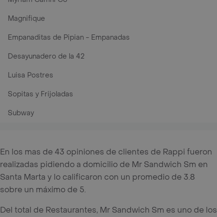
Magnifique
Empanaditas de Pipian - Empanadas
Desayunadero de la 42
Luisa Postres
Sopitas y Frijoladas
Subway
En los mas de 43 opiniones de clientes de Rappi fueron
realizadas pidiendo a domicilio de Mr Sandwich Sm en
Santa Marta y lo calificaron con un promedio de 3.8
sobre un máximo de 5.
Del total de Restaurantes, Mr Sandwich Sm es uno de los