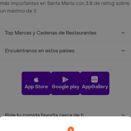
más importantes en Santa Marta con 3.8 de rating sobre
un máximo de 5.
Top Marcas y Cadenas de Restaurantes
Encuéntranos en estos países
App Store
Google play
AppGallery
Pide tu comida favorita cerca de ti