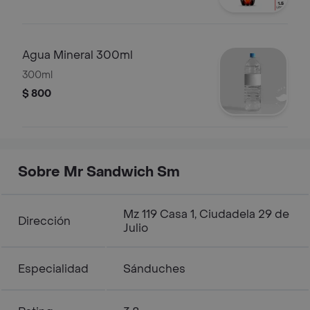
Agua Mineral 300ml
300ml
$ 800
Sobre Mr Sandwich Sm
Mz 119 Casa 1, Ciudadela 29 de
Dirección
Julio
Especialidad
Sánduches