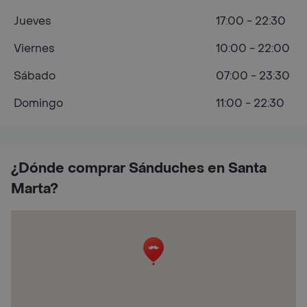
Jueves
17:00 - 22:30
Viernes
10:00 - 22:00
Sábado
07:00 - 23:30
Domingo
11:00 - 22:30
¿Dónde comprar Sánduches en Santa
Marta?