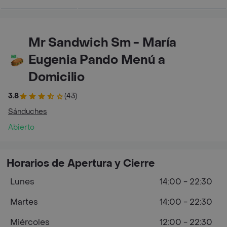
Mr Sandwich Sm - María
Eugenia Pando Menú a
Domicilio
3.8
(43)
Sánduches
Abierto
Horarios de Apertura y Cierre
Lunes
14:00 - 22:30
Martes
14:00 - 22:30
Miércoles
12:00 - 22:30