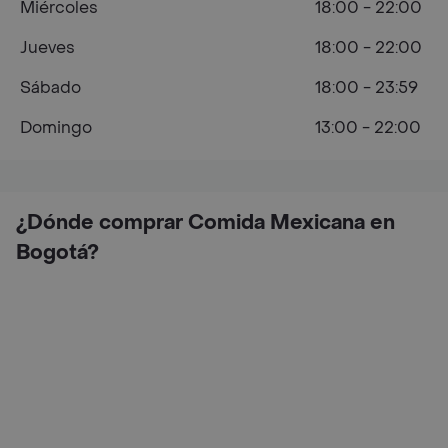
Miércoles
18:00 - 22:00
Jueves
18:00 - 22:00
Sábado
18:00 - 23:59
Domingo
13:00 - 22:00
¿Dónde comprar Comida Mexicana en
Bogotá?