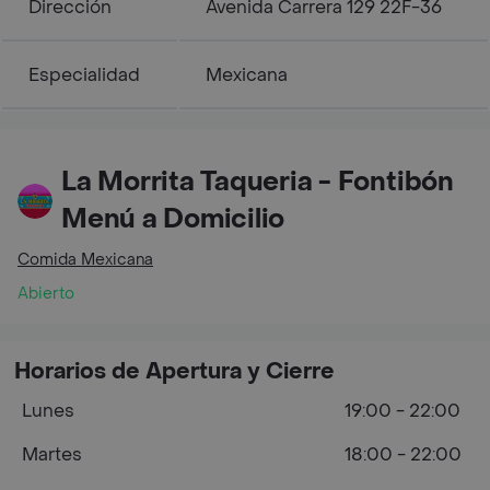
Dirección
Avenida Carrera 129 22F-36
Especialidad
Mexicana
La Morrita Taqueria - Fontibón
Menú a Domicilio
Comida Mexicana
Abierto
Horarios de Apertura y Cierre
Lunes
19:00 - 22:00
Martes
18:00 - 22:00