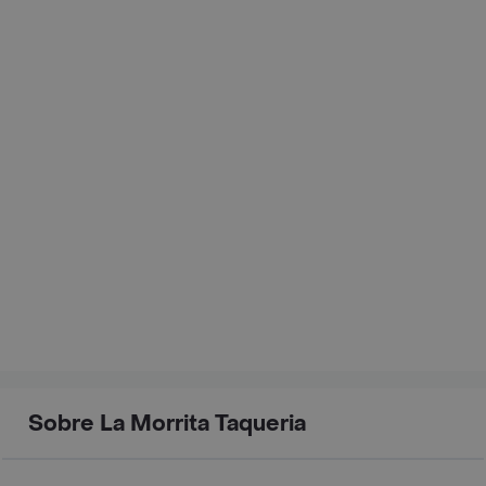
Sobre La Morrita Taqueria