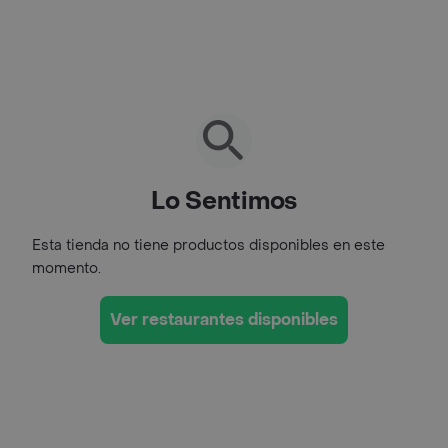
Lo Sentimos
Esta tienda no tiene productos disponibles en este
momento.
Ver restaurantes disponibles