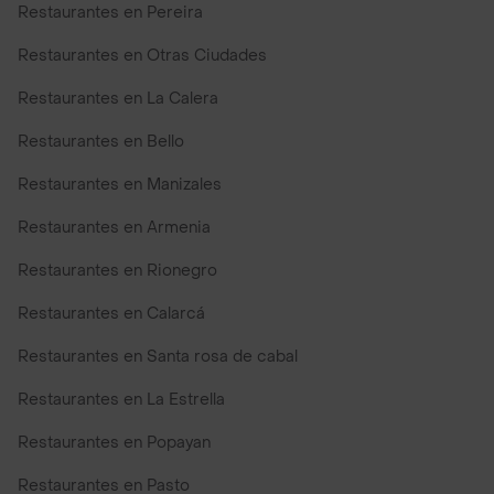
Restaurantes en Pereira
Restaurantes en Otras Ciudades
Restaurantes en La Calera
Restaurantes en Bello
Restaurantes en Manizales
Restaurantes en Armenia
Restaurantes en Rionegro
Restaurantes en Calarcá
Restaurantes en Santa rosa de cabal
Restaurantes en La Estrella
Restaurantes en Popayan
Restaurantes en Pasto