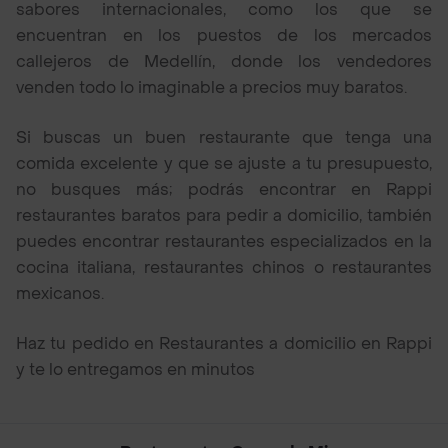
sabores internacionales, como los que se
encuentran en los puestos de los mercados
callejeros de Medellín, donde los vendedores
venden todo lo imaginable a precios muy baratos.
Si buscas un buen restaurante que tenga una
comida excelente y que se ajuste a tu presupuesto,
no busques más; podrás encontrar en Rappi
restaurantes baratos para pedir a domicilio, también
puedes encontrar restaurantes especializados en la
cocina italiana, restaurantes chinos o restaurantes
mexicanos.
Haz tu pedido en Restaurantes a domicilio en Rappi
y te lo entregamos en minutos