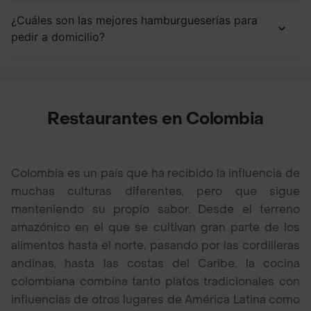
¿Cuáles son las mejores hamburgueserías para
pedir a domicilio?
Restaurantes en Colombia
Colombia es un país que ha recibido la influencia de
muchas culturas diferentes, pero que sigue
manteniendo su propio sabor. Desde el terreno
amazónico en el que se cultivan gran parte de los
alimentos hasta el norte, pasando por las cordilleras
andinas, hasta las costas del Caribe, la cocina
colombiana combina tanto platos tradicionales con
influencias de otros lugares de América Latina como