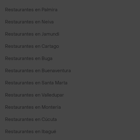
Restaurantes en Palmira
Restaurantes en Neiva
Restaurantes en Jamundi
Restaurantes en Cartago
Restaurantes en Buga
Restaurantes en Buenaventura
Restaurantes en Santa Marta
Restaurantes en Valledupar
Restaurantes en Monteria
Restaurantes en Cúcuta
Restaurantes en Ibagué