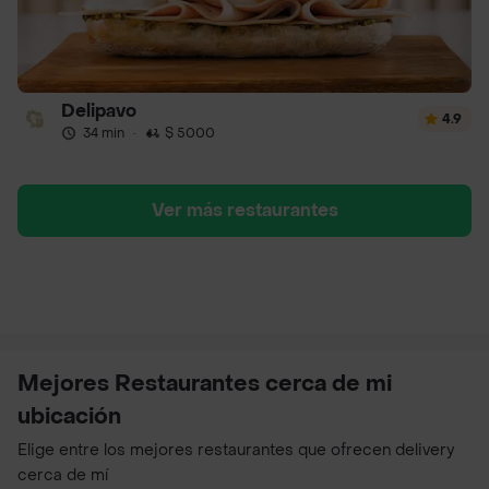
Delipavo
4.9
34 min
·
$ 5000
Ver más restaurantes
Mejores Restaurantes cerca de mi
ubicación
Elige entre los mejores restaurantes que ofrecen delivery
cerca de mí