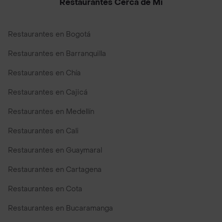
Restaurantes Cerca de Mi
Restaurantes en Bogotá
Restaurantes en Barranquilla
Restaurantes en Chía
Restaurantes en Cajicá
Restaurantes en Medellín
Restaurantes en Cali
Restaurantes en Guaymaral
Restaurantes en Cartagena
Restaurantes en Cota
Restaurantes en Bucaramanga