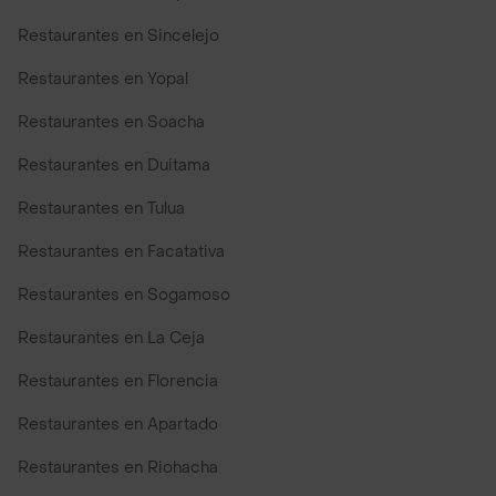
Restaurantes en Sincelejo
Restaurantes en Yopal
Restaurantes en Soacha
Restaurantes en Duitama
Restaurantes en Tulua
Restaurantes en Facatativa
Restaurantes en Sogamoso
Restaurantes en La Ceja
Restaurantes en Florencia
Restaurantes en Apartado
Restaurantes en Riohacha