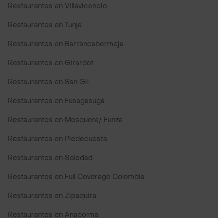
Restaurantes en Villavicencio
Restaurantes en Tunja
Restaurantes en Barrancabermeja
Restaurantes en Girardot
Restaurantes en San Gil
Restaurantes en Fusagasugá
Restaurantes en Mosquera/ Funza
Restaurantes en Piedecuesta
Restaurantes en Soledad
Restaurantes en Full Coverage Colombia
Restaurantes en Zipaquira
Restaurantes en Anapoima