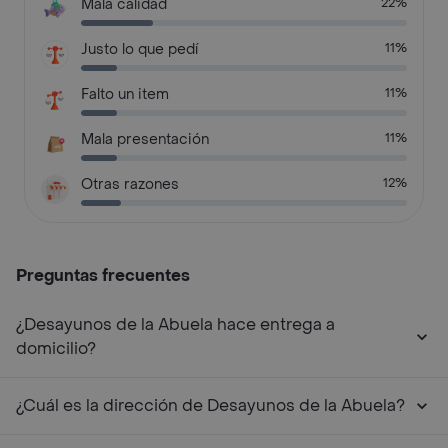
Mala calidad
22%
Justo lo que pedí
11%
Falto un item
11%
Mala presentación
11%
Otras razones
12%
Preguntas frecuentes
¿Desayunos de la Abuela hace entrega a
domicilio?
¿Cuál es la dirección de Desayunos de la Abuela?