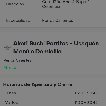
Calle 120a #6a-4, Bogotá,
Dirección
Colombia
Especialidad
Perros Calientes
Akari Sushi Perritos - Usaquén
Menú a Domicilio
Perros Calientes
Abierto
Horarios de Apertura y Cierre
Lunes
11:30 - 20:45
Martes
11:30 - 20:45