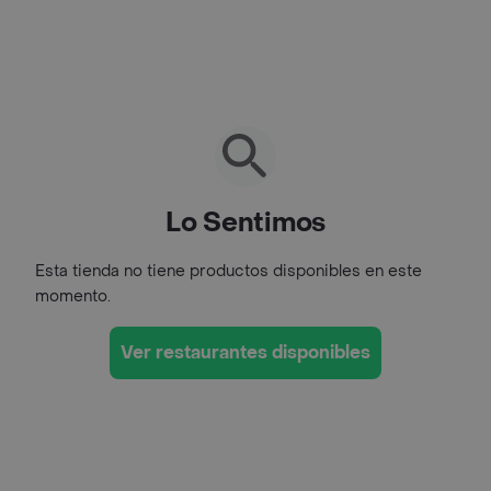
Lo Sentimos
Esta tienda no tiene productos disponibles en este
momento.
Ver restaurantes disponibles