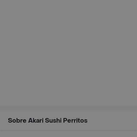
Sobre Akari Sushi Perritos