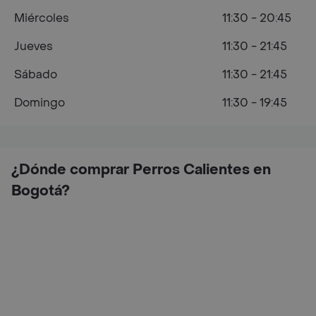
Miércoles
11:30 - 20:45
Jueves
11:30 - 21:45
Sábado
11:30 - 21:45
Domingo
11:30 - 19:45
¿Dónde comprar Perros Calientes en
Bogotá?