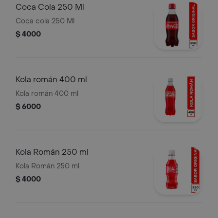
Coca Cola 250 Ml
Coca cola 250 Ml
$ 4000
Kola román 400 ml
Kola román 400 ml
$ 6000
Kola Román 250 ml
Kola Román 250 ml
$ 4000