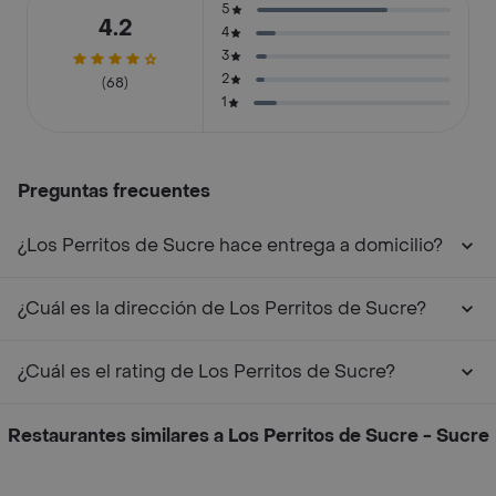
5
4.2
4
3
2
(68)
1
Preguntas frecuentes
¿Los Perritos de Sucre hace entrega a domicilio?
¿Cuál es la dirección de Los Perritos de Sucre?
¿Cuál es el rating de Los Perritos de Sucre?
Restaurantes similares a Los Perritos de Sucre - Sucre