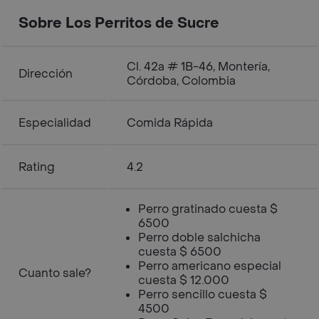
Sobre Los Perritos de Sucre
Cl. 42a # 1B-46, Montería,
Dirección
Córdoba, Colombia
Especialidad
Comida Rápida
Rating
4.2
Perro gratinado cuesta $
6500
Perro doble salchicha
cuesta $ 6500
Perro americano especial
Cuanto sale?
cuesta $ 12.000
Perro sencillo cuesta $
4500