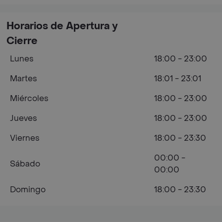
Horarios de Apertura y
Cierre
Lunes
18:00 - 23:00
Martes
18:01 - 23:01
Miércoles
18:00 - 23:00
Jueves
18:00 - 23:00
Viernes
18:00 - 23:30
00:00 -
Sábado
00:00
Domingo
18:00 - 23:30