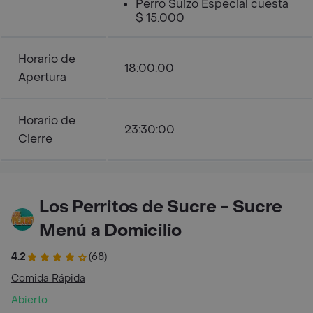
Perro Suizo Especial cuesta
$ 15.000
Horario de
18:00:00
Apertura
Horario de
23:30:00
Cierre
Los Perritos de Sucre - Sucre
Menú a Domicilio
4.2
(68)
Comida Rápida
Abierto