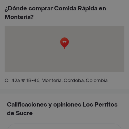
¿Dónde comprar Comida Rápida en
Monteria?
Cl. 42a # 1B-46, Montería, Córdoba, Colombia
Calificaciones y opiniones Los Perritos
de Sucre