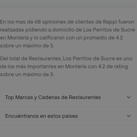
En los mas de 68 opiniones de clientes de Rappi fueron
realizadas pidiendo a domicilio de Los Perritos de Sucre
en Monteria y lo calificaron con un promedio de 4.2
sobre un máximo de 5.
Del total de Restaurantes, Los Perritos de Sucre es uno
de los más importantes en Monteria con 4.2 de rating
sobre un máximo de 5.
Top Marcas y Cadenas de Restaurantes
Encuéntranos en estos países