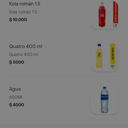
Kola román 1.5
Kola román 1.5
$ 10.000
Quatro 400 ml
Quatro 400 ml
$ 5000
Agua
600Ml
$ 4000