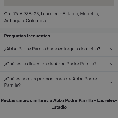
Cra. 76 # 73B-23, Laureles - Estadio, Medellín,
Antioquia, Colombia
Preguntas frecuentes
¿Abba Padre Parrilla hace entrega a domicilio?
¿Cuál es la dirección de Abba Padre Parrilla?
¿Cuáles son las promociones de Abba Padre
Parrilla?
Restaurantes similares a Abba Padre Parrilla - Laureles-
Estadio