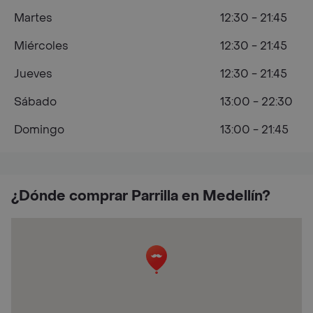
Martes
12:30 - 21:45
Miércoles
12:30 - 21:45
Jueves
12:30 - 21:45
Sábado
13:00 - 22:30
Domingo
13:00 - 21:45
¿Dónde comprar Parrilla en Medellín?