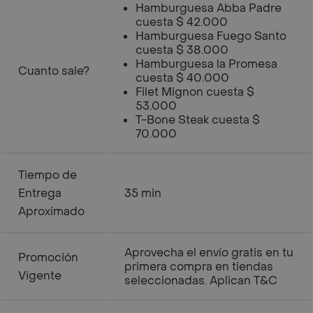
Hamburguesa Abba Padre
cuesta $ 42.000
Hamburguesa Fuego Santo
cuesta $ 38.000
Hamburguesa la Promesa
Cuanto sale?
cuesta $ 40.000
Filet Mignon cuesta $
53.000
T-Bone Steak cuesta $
70.000
Tiempo de
Entrega
35 min
Aproximado
Aprovecha el envío gratis en tu
Promoción
primera compra en tiendas
Vigente
seleccionadas. Aplican T&C