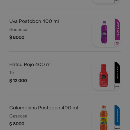
Uva Postobon 400 ml
Gaseosa
$ 8000
Hatsu Rojo 400 ml
Te
$ 12.000
Colombiana Postobon 400 ml
Gaseosa
$ 8000