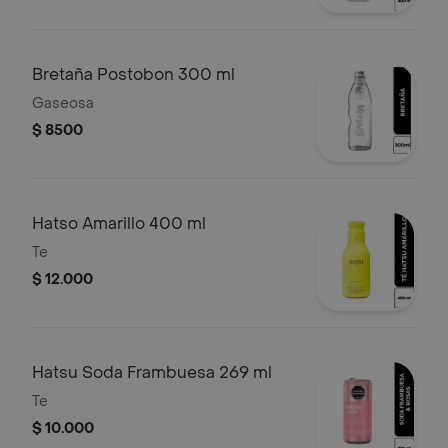
Bretaña Postobon 300 ml
Gaseosa
$ 8500
Hatso Amarillo 400 ml
Te
$ 12.000
Hatsu Soda Frambuesa 269 ml
Te
$ 10.000