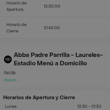
Horario de
12:30:00
Apertura
Horario de
21:45:00
Cierre
Abba Padre Parrilla - Laureles-
Estadio Menú a Domicilio
Parrilla
Abierto
Horarios de Apertura y Cierre
Lunes
12:30 - 21:30