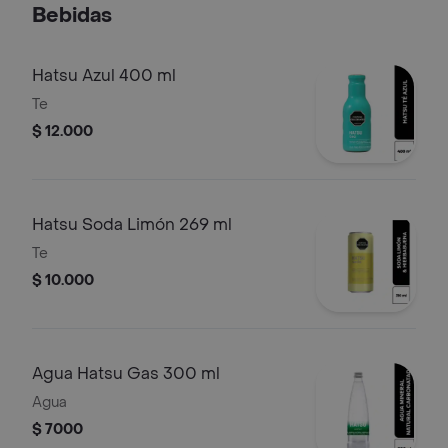
Bebidas
Hatsu Azul 400 ml
Te
$ 12.000
Hatsu Soda Limón 269 ml
Te
$ 10.000
Agua Hatsu Gas 300 ml
Agua
$ 7000