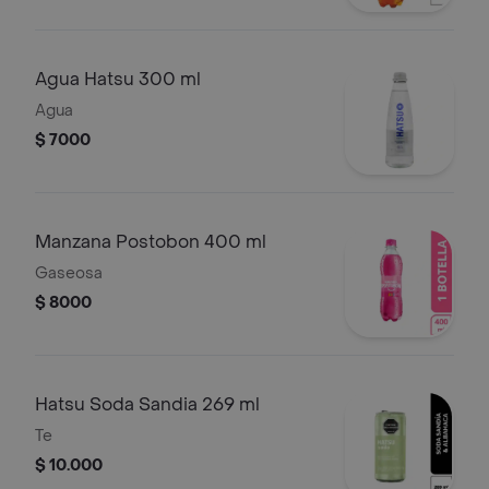
Agua Hatsu 300 ml
Agua
$ 7000
Manzana Postobon 400 ml
Gaseosa
$ 8000
Hatsu Soda Sandia 269 ml
Te
$ 10.000