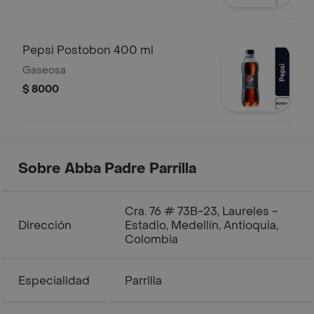
Pepsi Postobon 400 ml
Gaseosa
$ 8000
Sobre Abba Padre Parrilla
Cra. 76 # 73B-23, Laureles -
Dirección
Estadio, Medellín, Antioquia,
Colombia
Especialidad
Parrilla