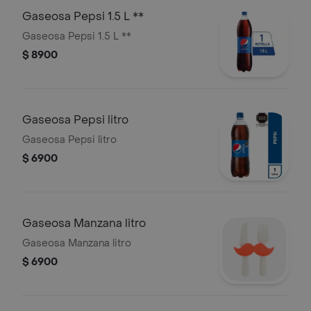
Gaseosa Pepsi 1.5 L **
Gaseosa Pepsi 1.5 L **
$ 8900
Gaseosa Pepsi litro
Gaseosa Pepsi litro
$ 6900
Gaseosa Manzana litro
Gaseosa Manzana litro
$ 6900