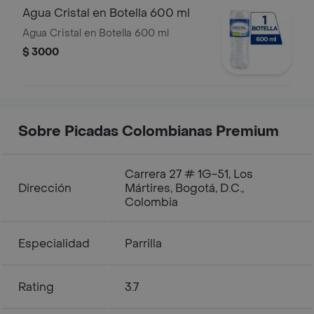
Agua Cristal en Botella 600 ml
Agua Cristal en Botella 600 ml
$ 3000
Sobre Picadas Colombianas Premium
Carrera 27 # 1G-51, Los
Dirección
Mártires, Bogotá, D.C.,
Colombia
Especialidad
Parrilla
Rating
3.7