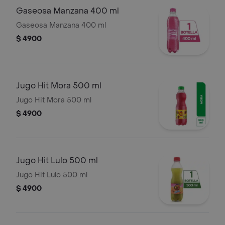
Gaseosa Manzana 400 ml
Gaseosa Manzana 400 ml
$ 4900
Jugo Hit Mora 500 ml
Jugo Hit Mora 500 ml
$ 4900
Jugo Hit Lulo 500 ml
Jugo Hit Lulo 500 ml
$ 4900