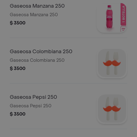
Gaseosa Manzana 250
Gaseosa Manzana 250
$ 3500
Gaseosa Colombiana 250
Gaseosa Colombiana 250
$ 3500
Gaseosa Pepsi 250
Gaseosa Pepsi 250
$ 3500