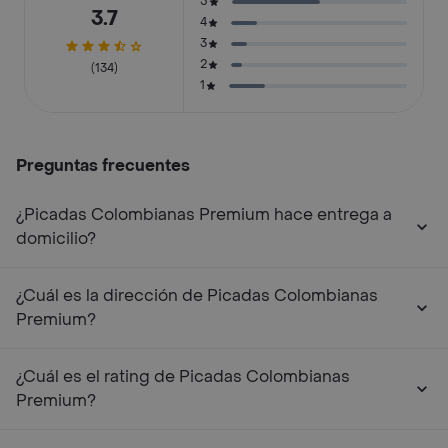
5
3.7
4
3
2
(134)
1
Preguntas frecuentes
¿Picadas Colombianas Premium hace entrega a
domicilio?
¿Cuál es la dirección de Picadas Colombianas
Premium?
¿Cuál es el rating de Picadas Colombianas
Premium?