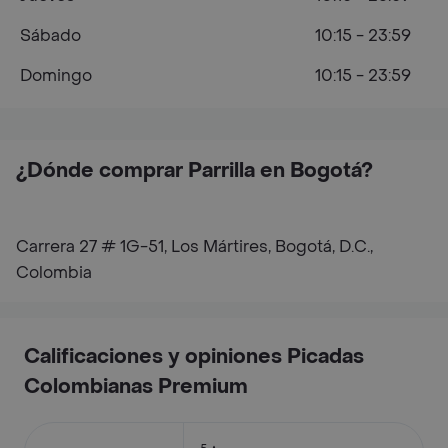
Sábado
10:15 - 23:59
Domingo
10:15 - 23:59
¿Dónde comprar Parrilla en Bogotá?
Carrera 27 # 1G-51, Los Mártires, Bogotá, D.C.,
Colombia
Calificaciones y opiniones Picadas
Colombianas Premium