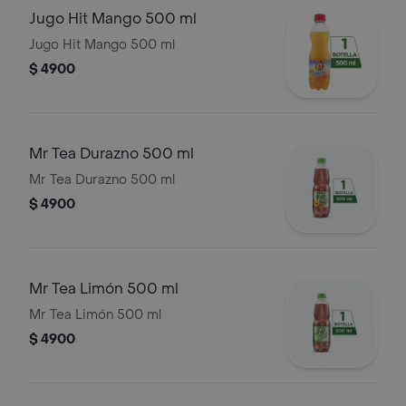
Jugo Hit Mango 500 ml
Jugo Hit Mango 500 ml
$ 4900
Mr Tea Durazno 500 ml
Mr Tea Durazno 500 ml
$ 4900
Mr Tea Limón 500 ml
Mr Tea Limón 500 ml
$ 4900