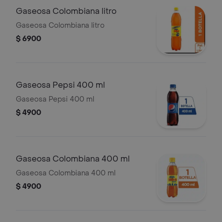
Gaseosa Colombiana litro
Gaseosa Colombiana litro
$ 6900
Gaseosa Pepsi 400 ml
Gaseosa Pepsi 400 ml
$ 4900
Gaseosa Colombiana 400 ml
Gaseosa Colombiana 400 ml
$ 4900