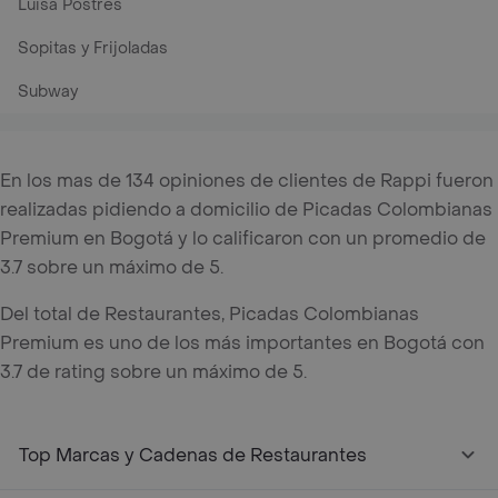
Luisa Postres
Sopitas y Frijoladas
Subway
En los mas de 134 opiniones de clientes de Rappi fueron
realizadas pidiendo a domicilio de Picadas Colombianas
Premium en Bogotá y lo calificaron con un promedio de
3.7 sobre un máximo de 5.
Del total de Restaurantes, Picadas Colombianas
Premium es uno de los más importantes en Bogotá con
3.7 de rating sobre un máximo de 5.
Top Marcas y Cadenas de Restaurantes