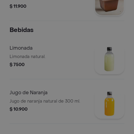
$ 11.900
Bebidas
Limonada
Limonada natural.
$ 7500
Jugo de Naranja
Jugo de naranja natural de 300 ml.
$ 10.900