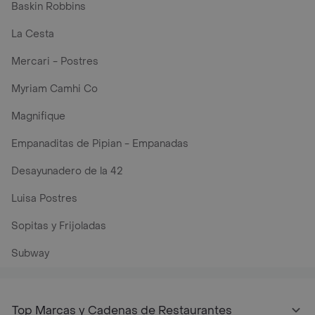
Baskin Robbins
La Cesta
Mercari - Postres
Myriam Camhi Co
Magnifique
Empanaditas de Pipian - Empanadas
Desayunadero de la 42
Luisa Postres
Sopitas y Frijoladas
Subway
Top Marcas y Cadenas de Restaurantes