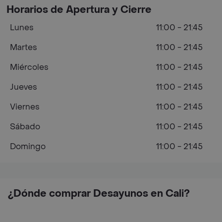
Horarios de Apertura y Cierre
Lunes
11:00 - 21:45
Martes
11:00 - 21:45
Miércoles
11:00 - 21:45
Jueves
11:00 - 21:45
Viernes
11:00 - 21:45
Sábado
11:00 - 21:45
Domingo
11:00 - 21:45
¿Dónde comprar Desayunos en Cali?