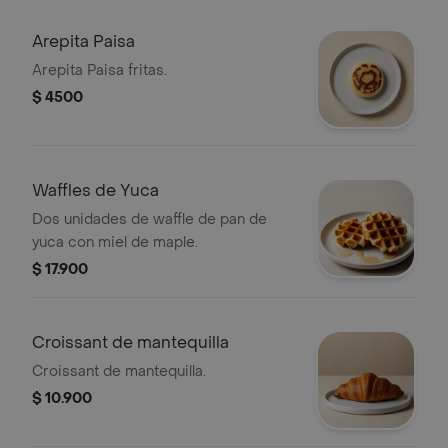
Arepita Paisa
Arepita Paisa fritas.
$ 4500
Waffles de Yuca
Dos unidades de waffle de pan de
yuca con miel de maple.
$ 17.900
Croissant de mantequilla
Croissant de mantequilla.
$ 10.900