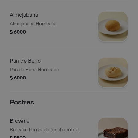
Almojabana
Almojabana Horneada
$ 6000
Pan de Bono
Pan de Bono Horneado
$ 6000
Postres
Brownie
Brownie horneado de chocolate.