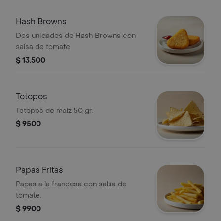
Hash Browns
Dos unidades de Hash Browns con
salsa de tomate.
$ 13.500
Totopos
Totopos de maíz 50 gr.
$ 9500
Papas Fritas
Papas a la francesa con salsa de
tomate.
$ 9900