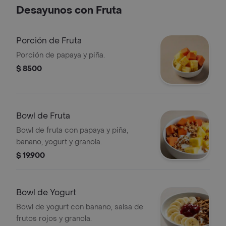
Desayunos con Fruta
Porción de Fruta
Porción de papaya y piña.
$ 8500
Bowl de Fruta
Bowl de fruta con papaya y piña,
banano, yogurt y granola.
$ 19.900
Bowl de Yogurt
Bowl de yogurt con banano, salsa de
frutos rojos y granola.