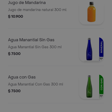
Jugo de Mandarina
Jugo de mandarina natural 300 ml.
$ 10.900
Agua Manantial Sin Gas
Agua Manantial Sin Gas 300 ml
$ 7500
Agua con Gas
Agua Manantial Con Gas 300 ml
$ 7500