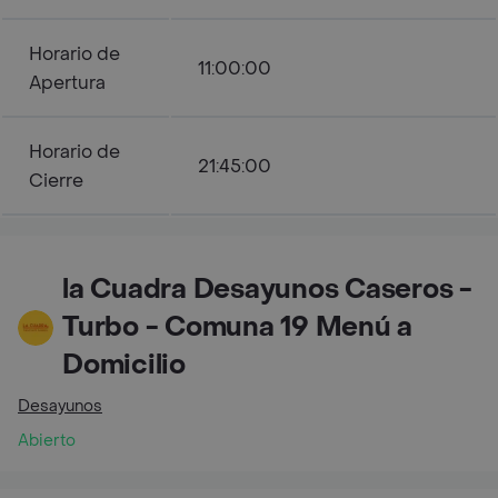
Horario de
11:00:00
Apertura
Horario de
21:45:00
Cierre
la Cuadra Desayunos Caseros -
Turbo - Comuna 19 Menú a
Domicilio
Desayunos
Abierto