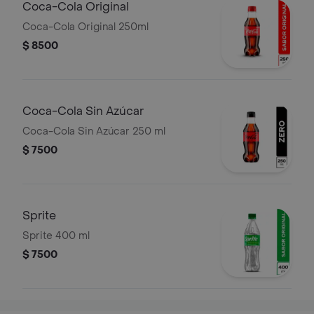
Coca-Cola Original
Coca-Cola Original 250ml
$ 8500
Coca-Cola Sin Azúcar
Coca-Cola Sin Azúcar 250 ml
$ 7500
Sprite
Sprite 400 ml
$ 7500