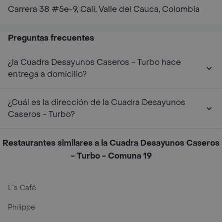
Carrera 38 #5e-9, Cali, Valle del Cauca, Colombia
Preguntas frecuentes
¿la Cuadra Desayunos Caseros - Turbo hace
entrega a domicilio?
¿Cuál es la dirección de la Cuadra Desayunos
Caseros - Turbo?
Restaurantes similares a la Cuadra Desayunos Caseros
- Turbo - Comuna 19
L´s Café
Philippe