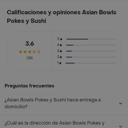
Calificaciones y opiniones Asian Bowls
Pokes y Sushi
5
3.6
4
3
2
(34)
1
Preguntas frecuentes
¿Asian Bowls Pokes y Sushi hace entrega a
domicilio?
¿Cuál es la dirección de Asian Bowls Pokes y