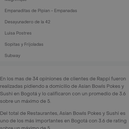
Empanaditas de Pipian - Empanadas
Desayunadero de la 42
Luisa Postres
Sopitas y Frijoladas
Subway
En los mas de 34 opiniones de clientes de Rappi fueron
realizadas pidiendo a domicilio de Asian Bowls Pokes y
Sushi en Bogotá y lo calificaron con un promedio de 3.6
sobre un máximo de 5.
Del total de Restaurantes, Asian Bowls Pokes y Sushi es
uno de los más importantes en Bogotá con 3.6 de rating
sobre un máximo de 5.