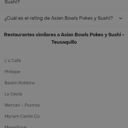
Sushi?
¿Cuál es el rating de Asian Bowls Pokes y Sushi?
Restaurantes similares a Asian Bowls Pokes y Sushi -
Teusaquillo
L´s Café
Philippe
Baskin Robbins
La Cesta
Mercari - Postres
Myriam Camhi Co
Magnifique