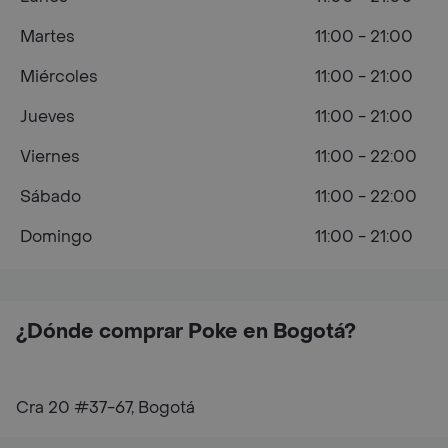
Martes
11:00 - 21:00
Miércoles
11:00 - 21:00
Jueves
11:00 - 21:00
Viernes
11:00 - 22:00
Sábado
11:00 - 22:00
Domingo
11:00 - 21:00
¿Dónde comprar Poke en Bogotá?
Cra 20 #37-67, Bogotá