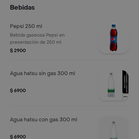
Cebollín, Ajonjolí.
Bebidas
Pepsi 250 ml
Bebida gaseosa Pepsi en
presentación de 250 ml.
$ 2900
Agua hatsu sin gas 300 ml
.
$ 6900
Agua hatsu con gas 300 ml
.
$ 6900