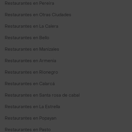
Restaurantes en Pereira
Restaurantes en Otras Ciudades
Restaurantes en La Calera
Restaurantes en Bello
Restaurantes en Manizales
Restaurantes en Armenia
Restaurantes en Rionegro
Restaurantes en Calarcá
Restaurantes en Santa rosa de cabal
Restaurantes en La Estrella
Restaurantes en Popayan
Restaurantes en Pasto