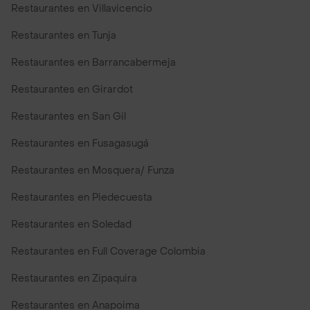
Restaurantes en Villavicencio
Restaurantes en Tunja
Restaurantes en Barrancabermeja
Restaurantes en Girardot
Restaurantes en San Gil
Restaurantes en Fusagasugá
Restaurantes en Mosquera/ Funza
Restaurantes en Piedecuesta
Restaurantes en Soledad
Restaurantes en Full Coverage Colombia
Restaurantes en Zipaquira
Restaurantes en Anapoima