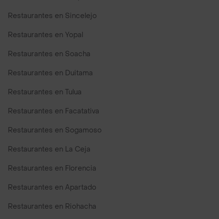
Restaurantes en Sincelejo
Restaurantes en Yopal
Restaurantes en Soacha
Restaurantes en Duitama
Restaurantes en Tulua
Restaurantes en Facatativa
Restaurantes en Sogamoso
Restaurantes en La Ceja
Restaurantes en Florencia
Restaurantes en Apartado
Restaurantes en Riohacha