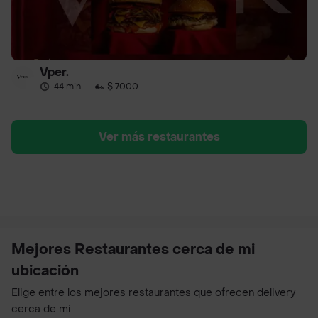
Vper.
44 min
·
$ 7000
Ver más restaurantes
Mejores Restaurantes cerca de mi
ubicación
Elige entre los mejores restaurantes que ofrecen delivery
cerca de mí