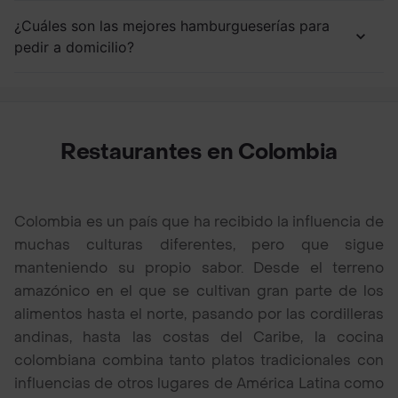
¿Cuáles son las mejores hamburgueserías para
pedir a domicilio?
Restaurantes en Colombia
Colombia es un país que ha recibido la influencia de
muchas culturas diferentes, pero que sigue
manteniendo su propio sabor. Desde el terreno
amazónico en el que se cultivan gran parte de los
alimentos hasta el norte, pasando por las cordilleras
andinas, hasta las costas del Caribe, la cocina
colombiana combina tanto platos tradicionales con
influencias de otros lugares de América Latina como