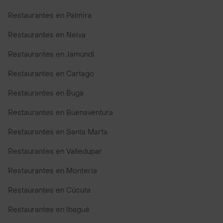
Restaurantes en Palmira
Restaurantes en Neiva
Restaurantes en Jamundi
Restaurantes en Cartago
Restaurantes en Buga
Restaurantes en Buenaventura
Restaurantes en Santa Marta
Restaurantes en Valledupar
Restaurantes en Monteria
Restaurantes en Cúcuta
Restaurantes en Ibagué