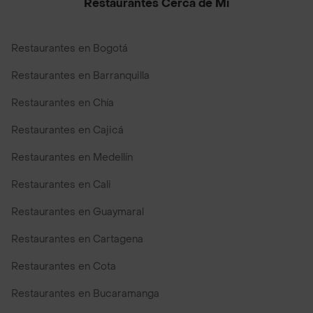
Restaurantes Cerca de Mi
Restaurantes en Bogotá
Restaurantes en Barranquilla
Restaurantes en Chía
Restaurantes en Cajicá
Restaurantes en Medellín
Restaurantes en Cali
Restaurantes en Guaymaral
Restaurantes en Cartagena
Restaurantes en Cota
Restaurantes en Bucaramanga