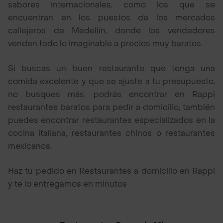
sabores internacionales, como los que se
encuentran en los puestos de los mercados
callejeros de Medellín, donde los vendedores
venden todo lo imaginable a precios muy baratos.
Si buscas un buen restaurante que tenga una
comida excelente y que se ajuste a tu presupuesto,
no busques más; podrás encontrar en Rappi
restaurantes baratos para pedir a domicilio, también
puedes encontrar restaurantes especializados en la
cocina italiana, restaurantes chinos o restaurantes
mexicanos.
Haz tu pedido en Restaurantes a domicilio en Rappi
y te lo entregamos en minutos