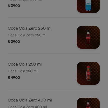
$ 3900
Coca Cola Zero 250 ml
Coca Cola Zero 250 ml
$ 3900
Coca Cola 250 ml
Coca Cola 250 ml
$ 4900
Coca Cola Zero 400 ml
Coca Cola Zero 400 ml