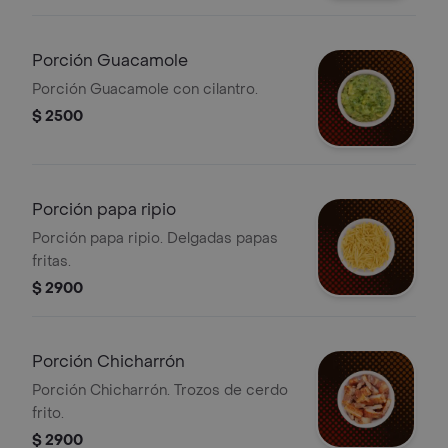
Porción Guacamole
Porción Guacamole con cilantro.
$ 2500
Porción papa ripio
Porción papa ripio. Delgadas papas
fritas.
$ 2900
Porción Chicharrón
Porción Chicharrón. Trozos de cerdo
frito.
$ 2900