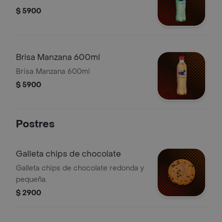
$ 5900
Brisa Manzana 600ml
Brisa Manzana 600ml
$ 5900
Postres
Galleta chips de chocolate
Galleta chips de chocolate redonda y
pequeña.
$ 2900