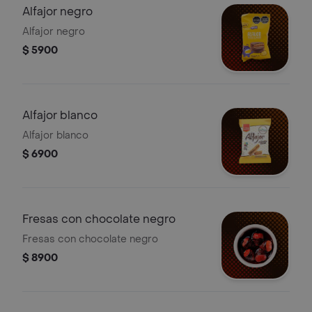
Alfajor negro
Alfajor negro
$ 5900
Alfajor blanco
Alfajor blanco
$ 6900
Fresas con chocolate negro
Fresas con chocolate negro
$ 8900