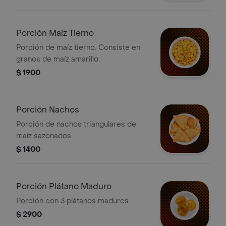
Porción Maíz Tierno
Porción de maíz tierno. Consiste en
granos de maíz amarillo.
$ 1900
Porción Nachos
Porción de nachos triangulares de
maíz sazonados.
$ 1400
Porción Plátano Maduro
Porción con 3 plátanos maduros.
$ 2900