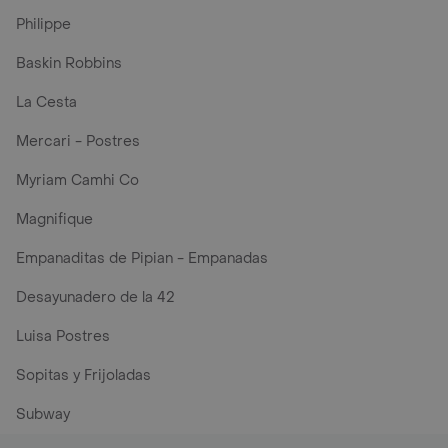
Philippe
Baskin Robbins
La Cesta
Mercari - Postres
Myriam Camhi Co
Magnifique
Empanaditas de Pipian - Empanadas
Desayunadero de la 42
Luisa Postres
Sopitas y Frijoladas
Subway