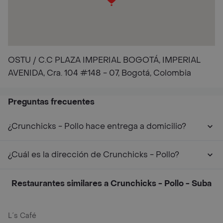
OSTU / C.C PLAZA IMPERIAL BOGOTÁ, IMPERIAL
AVENIDA, Cra. 104 #148 - 07, Bogotá, Colombia
Preguntas frecuentes
¿Crunchicks - Pollo hace entrega a domicilio?
¿Cuál es la dirección de Crunchicks - Pollo?
Restaurantes similares a Crunchicks - Pollo - Suba
L´s Café