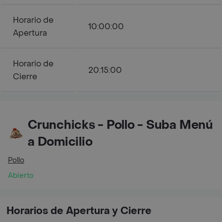
Horario de
10:00:00
Apertura
Horario de
20:15:00
Cierre
Crunchicks - Pollo - Suba Menú
a Domicilio
Pollo
Abierto
Horarios de Apertura y Cierre