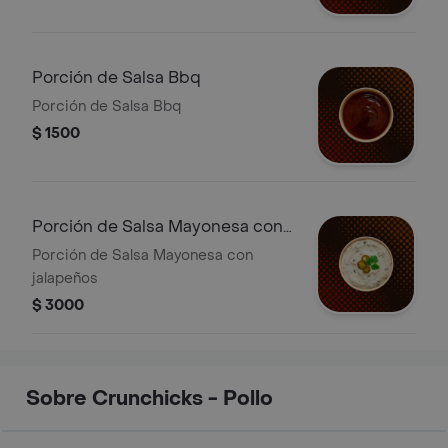
Porción de Salsa Bbq
Porción de Salsa Bbq
$ 1500
Porción de Salsa Mayonesa con
jalapeños
Porción de Salsa Mayonesa con
jalapeños
$ 3000
Sobre Crunchicks - Pollo