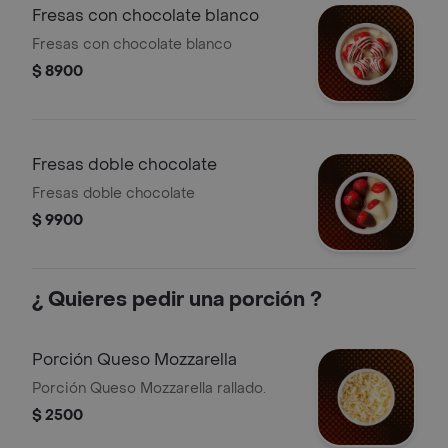
Fresas con chocolate blanco
Fresas con chocolate blanco
$ 8900
Fresas doble chocolate
Fresas doble chocolate
$ 9900
¿ Quieres pedir una porción ?
Porción Queso Mozzarella
Porción Queso Mozzarella rallado.
$ 2500