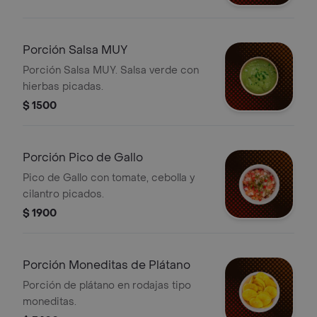
Porción Salsa MUY
Porción Salsa MUY. Salsa verde con
hierbas picadas.
$ 1500
Porción Pico de Gallo
Pico de Gallo con tomate, cebolla y
cilantro picados.
$ 1900
Porción Moneditas de Plátano
Porción de plátano en rodajas tipo
moneditas.