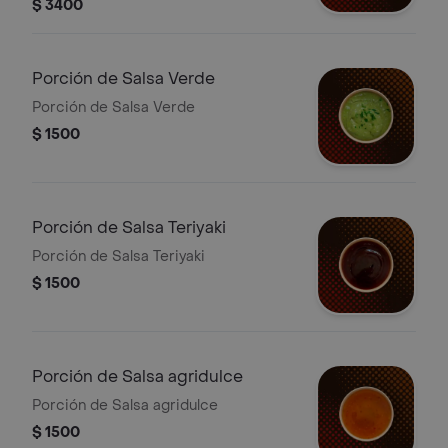
$ 3400
Porción de Salsa Verde
Porción de Salsa Verde
$ 1500
Porción de Salsa Teriyaki
Porción de Salsa Teriyaki
$ 1500
Porción de Salsa agridulce
Porción de Salsa agridulce
$ 1500