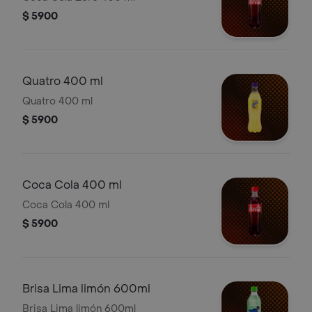
$ 5900
Quatro 400 ml
Quatro 400 ml
$ 5900
Coca Cola 400 ml
Coca Cola 400 ml
$ 5900
Brisa Lima limón 600ml
Brisa Lima limón 600ml