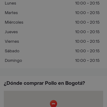
Lunes
10:00 - 20:15
Martes
10:00 - 20:15
Miércoles
10:00 - 20:15
Jueves
10:00 - 20:15
Viernes
10:00 - 20:15
Sábado
10:00 - 20:15
Domingo
10:00 - 20:15
¿Dónde comprar Pollo en Bogotá?