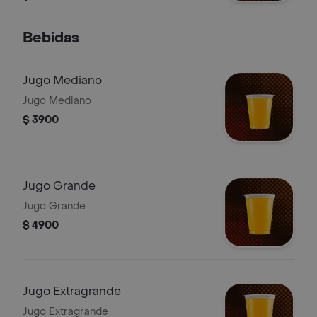
(Sugerido para cuatro)
Bebidas
Jugo Mediano
Jugo Mediano
$ 3900
Jugo Grande
Jugo Grande
$ 4900
Jugo Extragrande
Jugo Extragrande