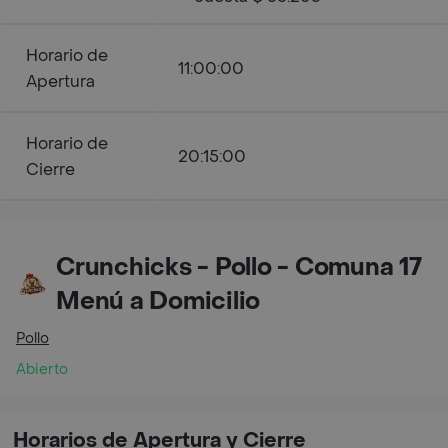
Horario de
11:00:00
Apertura
Horario de
20:15:00
Cierre
Crunchicks - Pollo - Comuna 17
Menú a Domicilio
Pollo
Abierto
Horarios de Apertura y Cierre