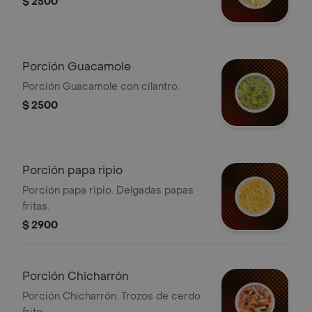
$ 2500
Porción Guacamole
Porción Guacamole con cilantro.
$ 2500
Porción papa ripio
Porción papa ripio. Delgadas papas
fritas.
$ 2900
Porción Chicharrón
Porción Chicharrón. Trozos de cerdo