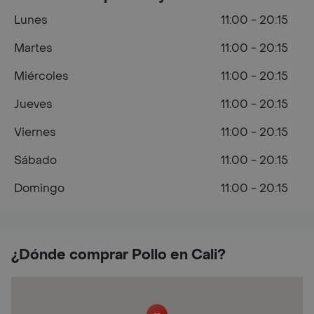
Lunes
11:00 - 20:15
Martes
11:00 - 20:15
Miércoles
11:00 - 20:15
Jueves
11:00 - 20:15
Viernes
11:00 - 20:15
Sábado
11:00 - 20:15
Domingo
11:00 - 20:15
¿Dónde comprar Pollo en Cali?