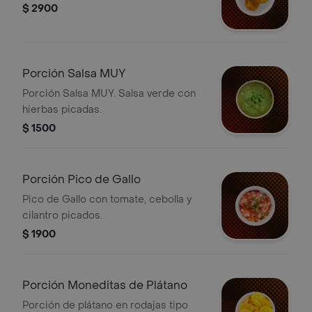
$ 2900
Porción Salsa MUY
Porción Salsa MUY. Salsa verde con
hierbas picadas.
$ 1500
Porción Pico de Gallo
Pico de Gallo con tomate, cebolla y
cilantro picados.
$ 1900
Porción Moneditas de Plátano
Porción de plátano en rodajas tipo