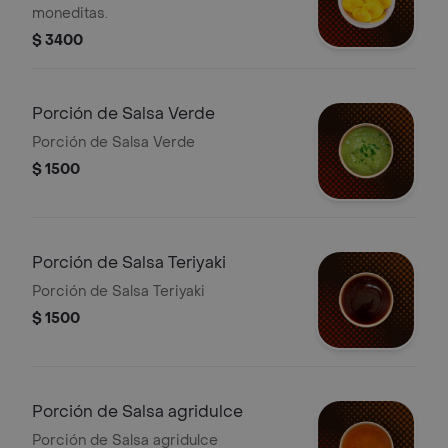
moneditas.
$ 3400
Porción de Salsa Verde
Porción de Salsa Verde
$ 1500
Porción de Salsa Teriyaki
Porción de Salsa Teriyaki
$ 1500
Porción de Salsa agridulce
Porción de Salsa agridulce