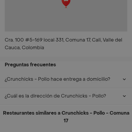
Cra. 100 #5-169 local 331, Comuna 17, Cali, Valle del
Cauca, Colombia
Preguntas frecuentes
¿Crunchicks - Pollo hace entrega a domicilio?
¿Cuál es la dirección de Crunchicks - Pollo?
Restaurantes similares a Crunchicks - Pollo - Comuna
17