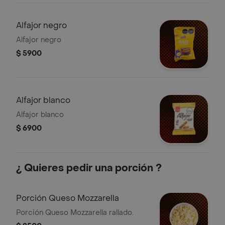
Alfajor negro
Alfajor negro
$ 5900
Alfajor blanco
Alfajor blanco
$ 6900
¿ Quieres pedir una porción ?
Porción Queso Mozzarella
Porción Queso Mozzarella rallado.