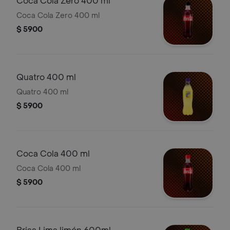
Coca Cola Zero 400 ml
Coca Cola Zero 400 ml
$ 5900
Quatro 400 ml
Quatro 400 ml
$ 5900
Coca Cola 400 ml
Coca Cola 400 ml
$ 5900