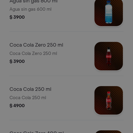
Agua sin gas 600 ml
Agua sin gas 600 ml
$ 3900
Coca Cola Zero 250 ml
Coca Cola Zero 250 ml
$ 3900
Coca Cola 250 ml
Coca Cola 250 ml
$ 4900