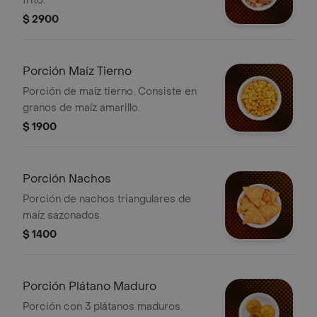
frito.
$ 2900
Porción Maíz Tierno
Porción de maíz tierno. Consiste en
granos de maíz amarillo.
$ 1900
Porción Nachos
Porción de nachos triangulares de
maíz sazonados.
$ 1400
Porción Plátano Maduro
Porción con 3 plátanos maduros.