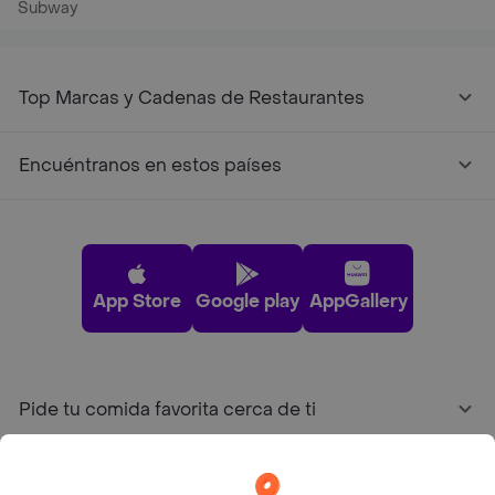
Subway
Top Marcas y Cadenas de Restaurantes
Encuéntranos en estos países
App Store
Google play
AppGallery
Pide tu comida favorita cerca de ti
Categorías