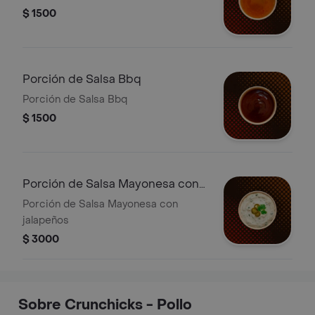
$ 1500
Porción de Salsa Bbq
Porción de Salsa Bbq
$ 1500
Porción de Salsa Mayonesa con
jalapeños
Porción de Salsa Mayonesa con
jalapeños
$ 3000
Sobre Crunchicks - Pollo