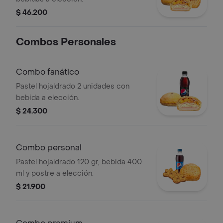
$ 46.200
Combos Personales
Combo fanático
Pastel hojaldrado 2 unidades con
bebida a elección.
$ 24.300
Combo personal
Pastel hojaldrado 120 gr, bebida 400
ml y postre a elección.
$ 21.900