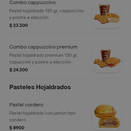
Combo cappuccino
Pastel hojaldrado 120 gr, cappuccino
y postre a elección.
$ 23.300
Combo cappuccino premium
Pastel hojaldrado premium 120 gr,
capuccino y postre a elección.
$ 24.300
Pasteles Hojaldrados
Pastel cordero
Pastel hojaldrado con jamón tipo
cordero.
$ 8900