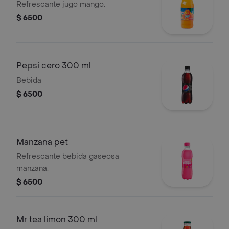
Refrescante jugo mango.
$ 6500
Pepsi cero 300 ml
Bebida
$ 6500
Manzana pet
Refrescante bebida gaseosa
manzana.
$ 6500
Mr tea limon 300 ml