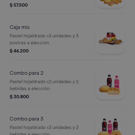
$ 57.500
Caja mix
Pastel hojaldrado x3 unidades y 3
postres a elección.
$ 46.200
Combo para 2
Pastel hojaldrado x2 unidades y 2
bebidas a elección.
$ 30.800
Combo para 3
Pastel hojaldrado x3 unidades y 3
bebidas a elección.