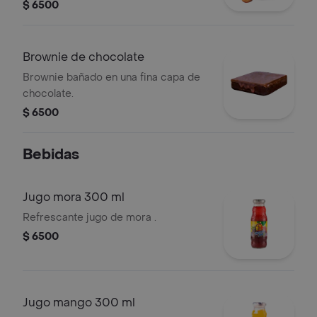
$ 6500
Brownie de chocolate
Brownie bañado en una fina capa de
chocolate.
$ 6500
Bebidas
Jugo mora 300 ml
Refrescante jugo de mora .
$ 6500
Jugo mango 300 ml