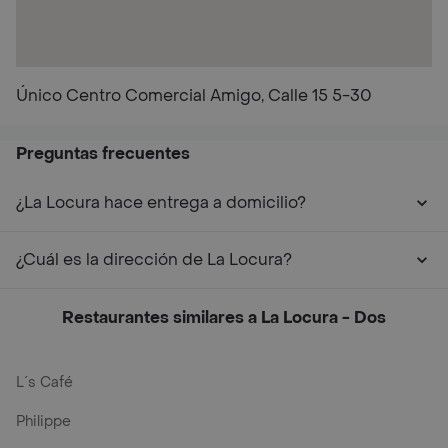
Único Centro Comercial Amigo, Calle 15 5-30
Preguntas frecuentes
¿La Locura hace entrega a domicilio?
¿Cuál es la dirección de La Locura?
Restaurantes similares a La Locura - Dos
L´s Café
Philippe