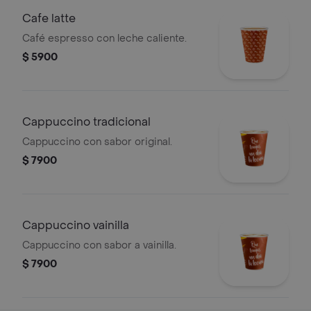
Cafe latte
Café espresso con leche caliente.
$ 5900
Cappuccino tradicional
Cappuccino con sabor original.
$ 7900
Cappuccino vainilla
Cappuccino con sabor a vainilla.
$ 7900