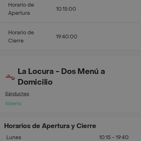
Horario de
10:15:00
Apertura
Horario de
19:40:00
Cierre
La Locura - Dos Menú a
Domicilio
Sánduches
Abierto
Horarios de Apertura y Cierre
Lunes
10:15 - 19:40