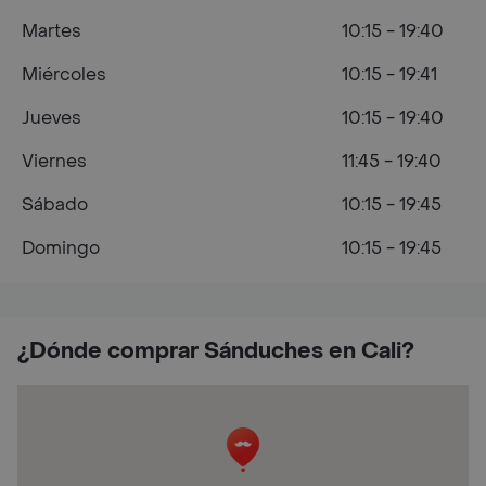
Martes
10:15 - 19:40
Miércoles
10:15 - 19:41
Jueves
10:15 - 19:40
Viernes
11:45 - 19:40
Sábado
10:15 - 19:45
Domingo
10:15 - 19:45
¿Dónde comprar Sánduches en Cali?