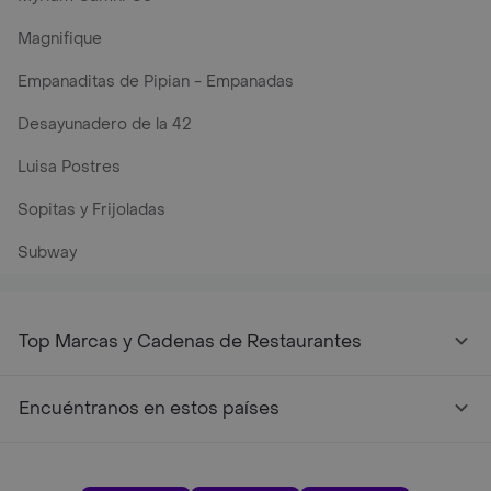
Magnifique
Empanaditas de Pipian - Empanadas
Desayunadero de la 42
Luisa Postres
Sopitas y Frijoladas
Subway
Top Marcas y Cadenas de Restaurantes
Encuéntranos en estos países