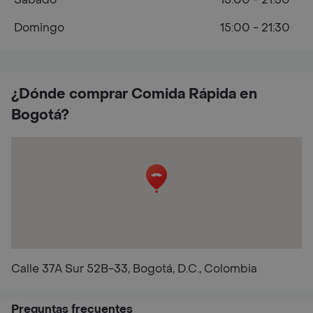
Domingo
15:00 - 21:30
¿Dónde comprar Comida Rápida en
Bogotá?
Calle 37A Sur 52B-33, Bogotá, D.C., Colombia
Preguntas frecuentes