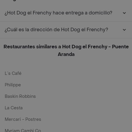
¿Hot Dog el Frenchy hace entrega a domicilio?
¿Cuál es la dirección de Hot Dog el Frenchy?
Restaurantes similares a Hot Dog el Frenchy - Puente
Aranda
L´s Café
Philippe
Baskin Robbins
La Cesta
Mercari - Postres
Myriam Camhi Co