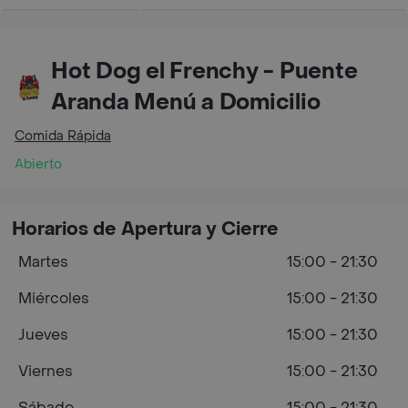
Hot Dog el Frenchy - Puente
Aranda Menú a Domicilio
Comida Rápida
Abierto
Horarios de Apertura y Cierre
Martes
15:00 - 21:30
Miércoles
15:00 - 21:30
Jueves
15:00 - 21:30
Viernes
15:00 - 21:30
Sábado
15:00 - 21:30