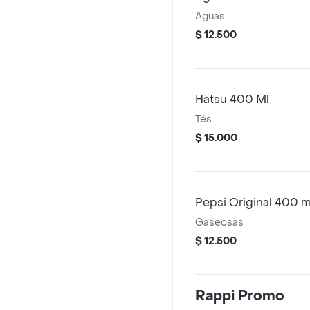
Aguas
$ 12.500
Hatsu 400 Ml
Tés
$ 15.000
Pepsi Original 400 m
Gaseosas
$ 12.500
Rappi Promo