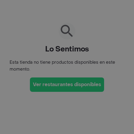
Lo Sentimos
Esta tienda no tiene productos disponibles en este
momento.
Ver restaurantes disponibles