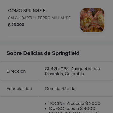
COMO SPRINGFIEL
SALCHIBARTH + PERRO MILHAUSE
$ 23.000
Sobre Delicias de Springfield
Cl. 42b #95, Dosquebradas,
Dirección
Risaralda, Colombia
Especialidad
Comida Rápida
TOCINETA cuesta $ 2000
QUESO cuesta $ 4000