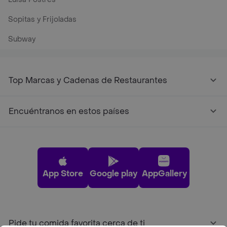
Sopitas y Frijoladas
Subway
Top Marcas y Cadenas de Restaurantes
Encuéntranos en estos países
App Store
Google play
AppGallery
Pide tu comida favorita cerca de ti