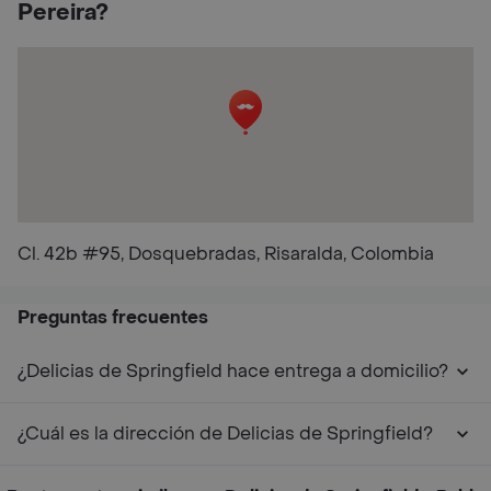
Pereira?
Cl. 42b #95, Dosquebradas, Risaralda, Colombia
Preguntas frecuentes
¿Delicias de Springfield hace entrega a domicilio?
¿Cuál es la dirección de Delicias de Springfield?