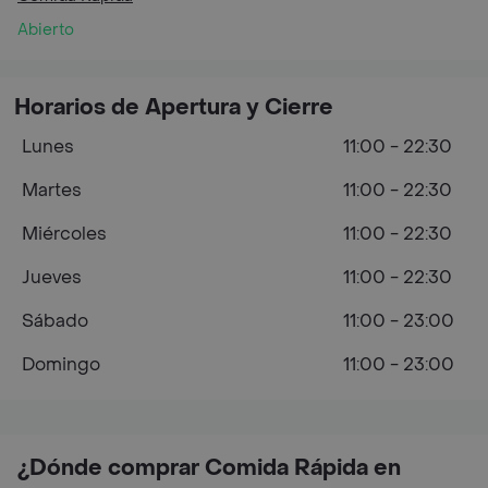
Abierto
Horarios de Apertura y Cierre
Lunes
11:00 - 22:30
Martes
11:00 - 22:30
Miércoles
11:00 - 22:30
Jueves
11:00 - 22:30
Sábado
11:00 - 23:00
Domingo
11:00 - 23:00
¿Dónde comprar Comida Rápida en