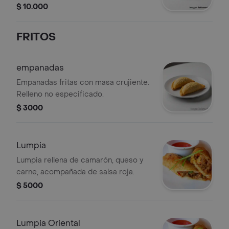
$ 10.000
FRITOS
empanadas
Empanadas fritas con masa crujiente.
Relleno no especificado.
$ 3000
Lumpia
Lumpia rellena de camarón, queso y
carne, acompañada de salsa roja.
$ 5000
Lumpia Oriental