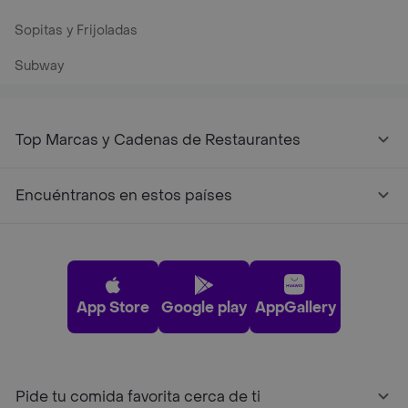
Sopitas y Frijoladas
Subway
Top Marcas y Cadenas de Restaurantes
Encuéntranos en estos países
App Store
Google play
AppGallery
Pide tu comida favorita cerca de ti