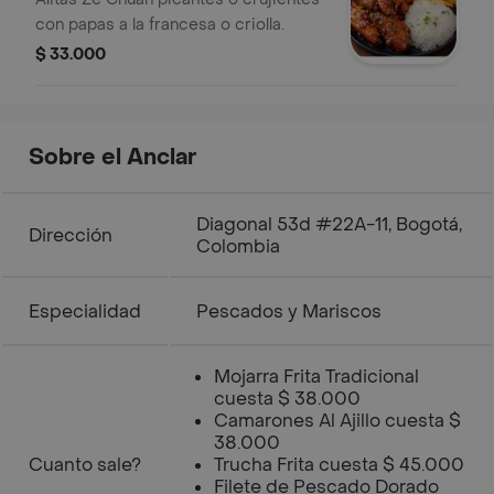
con papas a la francesa o criolla.
$ 33.000
Sobre el Anclar
Diagonal 53d #22A-11, Bogotá,
Dirección
Colombia
Especialidad
Pescados y Mariscos
Mojarra Frita Tradicional
cuesta $ 38.000
Camarones Al Ajillo cuesta $
38.000
Cuanto sale?
Trucha Frita cuesta $ 45.000
Filete de Pescado Dorado