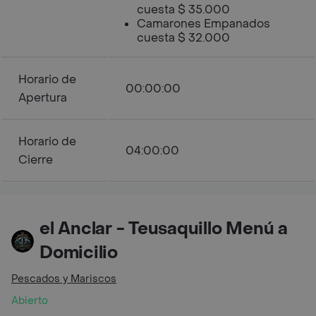
cuesta $ 35.000
Camarones Empanados
cuesta $ 32.000
Horario de
00:00:00
Apertura
Horario de
04:00:00
Cierre
el Anclar - Teusaquillo Menú a
Domicilio
Pescados y Mariscos
Abierto