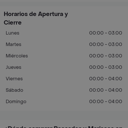
Horarios de Apertura y
Cierre
Lunes
00:00 - 03:00
Martes
00:00 - 03:00
Miércoles
00:00 - 03:00
Jueves
00:00 - 03:00
Viernes
00:00 - 04:00
Sábado
00:00 - 04:00
Domingo
00:00 - 04:00