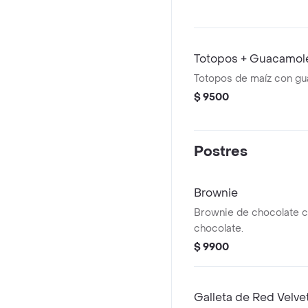
Totopos + Guacamol
Totopos de maíz con gu
$ 9500
Postres
Brownie
Brownie de chocolate c
chocolate.
$ 9900
Galleta de Red Velve