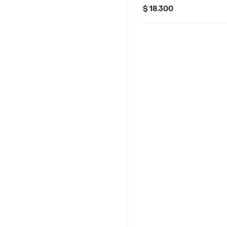
$ 18.300