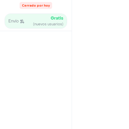
Cerrado por hoy
Gratis
Envío
(nuevos usuarios)