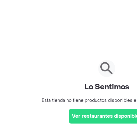
Lo Sentimos
Esta tienda no tiene productos disponibles 
Ver restaurantes disponibl