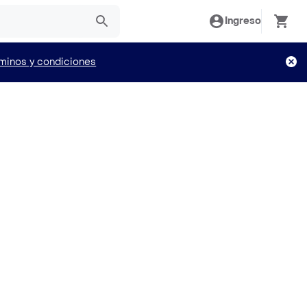
Ingreso
minos y condiciones