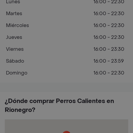
Lunes
16:00 - 22:30
Martes
16:00 - 22:30
Miércoles
16:00 - 22:30
Jueves
16:00 - 22:30
Viernes
16:00 - 23:30
Sábado
16:00 - 23:59
Domingo
16:00 - 22:30
¿Dónde comprar Perros Calientes en
Rionegro?