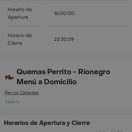
Horario de
16:00:00
Apertura
Horario de
22:30:59
Cierre
Quemas Perrito - Rionegro
Menú a Domicilio
Perros Calientes
Abierto
Horarios de Apertura y Cierre