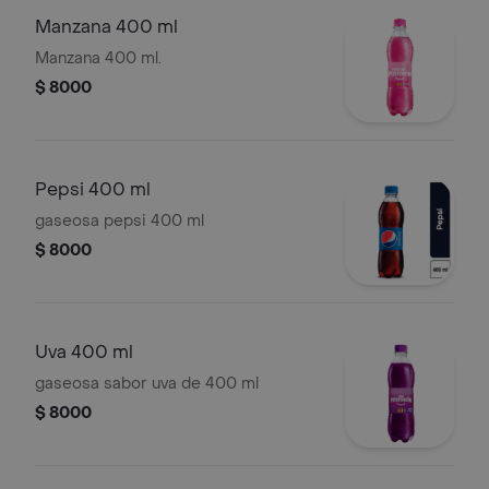
Manzana 400 ml
Manzana 400 ml.
$ 8000
Pepsi 400 ml
gaseosa pepsi 400 ml
$ 8000
Uva 400 ml
gaseosa sabor uva de 400 ml
$ 8000