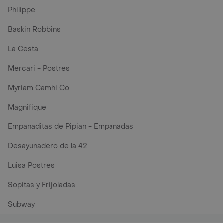
Philippe
Baskin Robbins
La Cesta
Mercari - Postres
Myriam Camhi Co
Magnifique
Empanaditas de Pipian - Empanadas
Desayunadero de la 42
Luisa Postres
Sopitas y Frijoladas
Subway