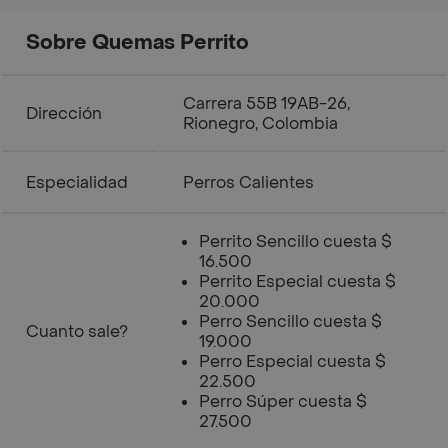
Sobre Quemas Perrito
Carrera 55B 19AB-26,
Dirección
Rionegro, Colombia
Especialidad
Perros Calientes
Perrito Sencillo cuesta $
16.500
Perrito Especial cuesta $
20.000
Perro Sencillo cuesta $
Cuanto sale?
19.000
Perro Especial cuesta $
22.500
Perro Súper cuesta $
27.500