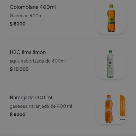
Colombiana 400ml
Gaseosa 400ml
$ 8000
H2O lima limón
agua saborizada de 600ml
$ 10.000
Naranjada 400 ml
gaseosa naranjada de 400 ml
$ 8000