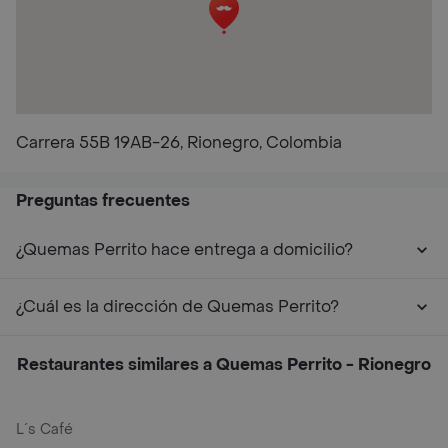
Carrera 55B 19AB-26, Rionegro, Colombia
Preguntas frecuentes
¿Quemas Perrito hace entrega a domicilio?
¿Cuál es la dirección de Quemas Perrito?
Restaurantes similares a Quemas Perrito - Rionegro
L´s Café