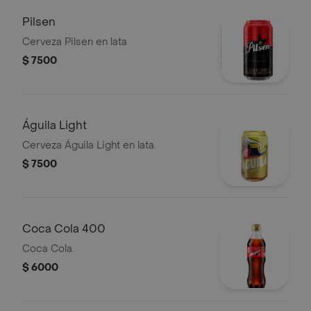
Pilsen
Cerveza Pilsen en lata
$ 7500
Águila Light
Cerveza Águila Light en lata.
$ 7500
Coca Cola 400
Coca Cola.
$ 6000