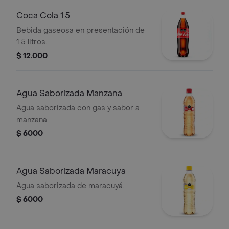
Coca Cola 1.5
Bebida gaseosa en presentación de
1.5 litros.
$ 12.000
Agua Saborizada Manzana
Agua saborizada con gas y sabor a
manzana.
$ 6000
Agua Saborizada Maracuya
Agua saborizada de maracuyá.
$ 6000