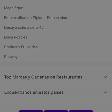
Magnifique
Empanaditas de Pipian - Empanadas
Desayunadero de la 42
Luisa Postres
Sopitas y Frijoladas
Subway
Top Marcas y Cadenas de Restaurantes
Encuéntranos en estos países