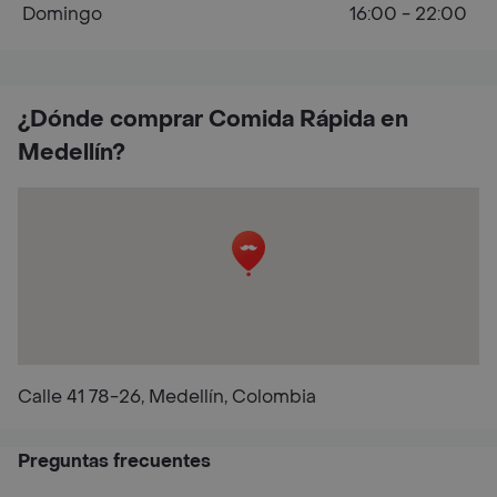
Domingo
16:00 - 22:00
¿Dónde comprar Comida Rápida en
Medellín?
Calle 41 78-26, Medellín, Colombia
Preguntas frecuentes