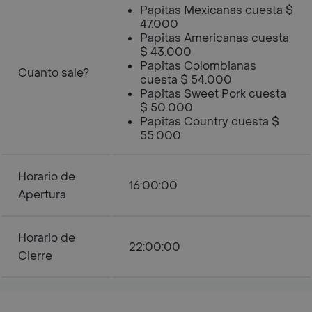
Papitas Mexicanas cuesta $
47.000
Papitas Americanas cuesta
$ 43.000
Papitas Colombianas
Cuanto sale?
cuesta $ 54.000
Papitas Sweet Pork cuesta
$ 50.000
Papitas Country cuesta $
55.000
Horario de
16:00:00
Apertura
Horario de
22:00:00
Cierre