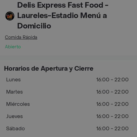
Delis Express Fast Food -
Laureles-Estadio Menú a
Domicilio
Comida Rápida
Abierto
Horarios de Apertura y Cierre
Lunes
16:00 - 22:00
Martes
16:00 - 22:00
Miércoles
16:00 - 22:00
Jueves
16:00 - 22:00
Sábado
16:00 - 22:00