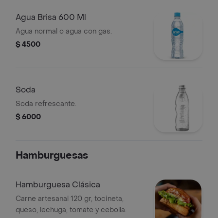
Agua Brisa 600 Ml
Agua normal o agua con gas.
$ 4500
Soda
Soda refrescante.
$ 6000
Hamburguesas
Hamburguesa Clásica
Carne artesanal 120 gr, tocineta,
queso, lechuga, tomate y cebolla.