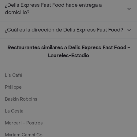
¿Delis Express Fast Food hace entrega a
domicilio?
¿Cuál es la dirección de Delis Express Fast Food?
Restaurantes similares a Delis Express Fast Food -
Laureles-Estadio
L´s Café
Philippe
Baskin Robbins
La Cesta
Mercari - Postres
Myriam Camhi Co