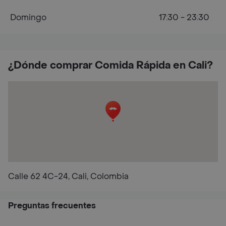
Domingo
17:30 - 23:30
¿Dónde comprar Comida Rápida en Cali?
Calle 62 4C-24, Cali, Colombia
Preguntas frecuentes