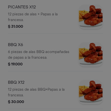
PICANTES X12
12 piezas de alas + Papas a la
francesa.
$ 31.000
BBQ X6
6 piezas de alas BBQ acompañadas
de papas a la francesa.
$ 19.000
BBQ X12
12 piezas de alas BBQ+Papas a la
francesa.
$ 30.000