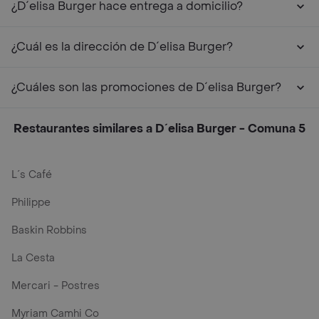
¿D´elisa Burger hace entrega a domicilio?
¿Cuál es la dirección de D´elisa Burger?
¿Cuáles son las promociones de D´elisa Burger?
Restaurantes similares a D´elisa Burger - Comuna 5
L´s Café
Philippe
Baskin Robbins
La Cesta
Mercari - Postres
Myriam Camhi Co