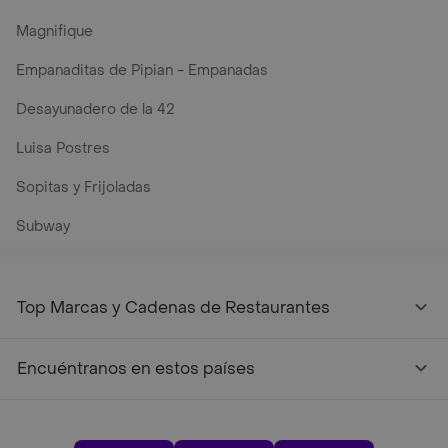
Magnifique
Empanaditas de Pipian - Empanadas
Desayunadero de la 42
Luisa Postres
Sopitas y Frijoladas
Subway
Top Marcas y Cadenas de Restaurantes
Encuéntranos en estos países