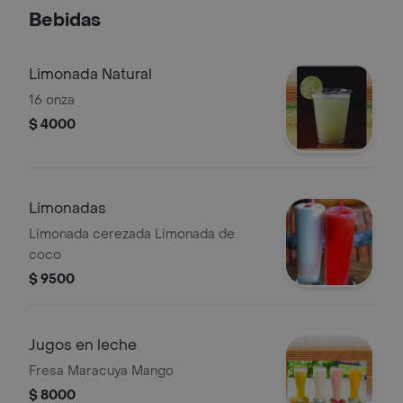
Bebidas
Limonada Natural
16 onza
$ 4000
Limonadas
Limonada cerezada Limonada de
coco
$ 9500
Jugos en leche
Fresa Maracuya Mango
$ 8000