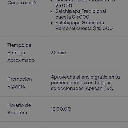
Cuanto sale?
25.000
Salchipapa Tradicional
cuesta $ 6000
Salchipapa Gratinada
Personal cuesta $ 15.000
Tiempo de
Entrega
35 min
Aproximado
Aprovecha el envío gratis en tu
Promoción
primera compra en tiendas
Vigente
seleccionadas. Aplican T&C
Horario de
12:00:00
Apertura