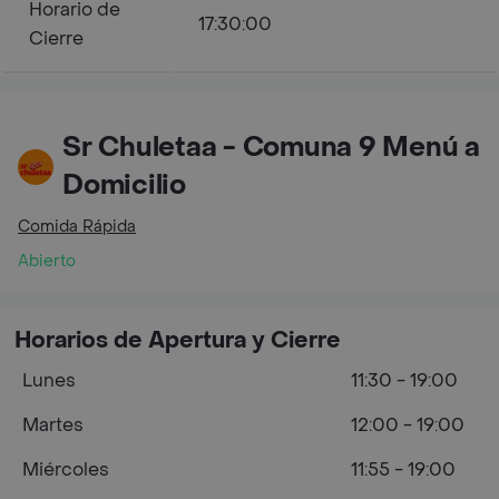
Horario de
17:30:00
Cierre
Sr Chuletaa - Comuna 9 Menú a
Domicilio
Comida Rápida
Abierto
Horarios de Apertura y Cierre
Lunes
11:30 - 19:00
Martes
12:00 - 19:00
Miércoles
11:55 - 19:00