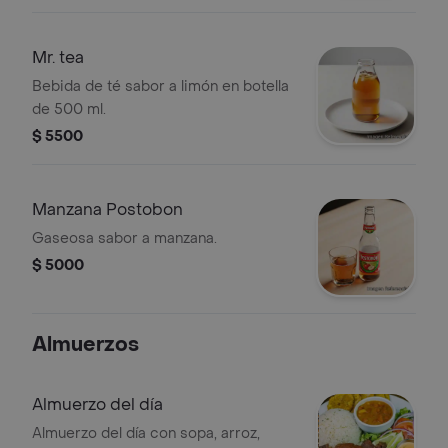
Mr. tea
Bebida de té sabor a limón en botella
de 500 ml.
$ 5500
Manzana Postobon
Gaseosa sabor a manzana.
$ 5000
Almuerzos
Almuerzo del día
Almuerzo del día con sopa, arroz,