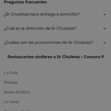
Preguntas frecuentes
¿Sr Chuletaa hace entrega a domicilio?
¿Cuál es la dirección de Sr Chuletaa?
¿Cuáles son las promociones de Sr Chuletaa?
Restaurantes similares a Sr Chuletaa - Comuna 9
L´s Café
Philippe
Baskin Robbins
La Cesta