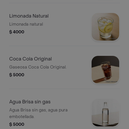
Limonada Natural
Limonada natural
$ 4000
Coca Cola Original
Gaseosa Coca Cola Original.
$ 5000
Agua Brisa sin gas
Agua Brisa sin gas, agua pura
embotellada.
$ 5000