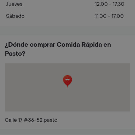
Jueves
12:00 - 17:30
Sábado
11:00 - 17:00
¿Dónde comprar Comida Rápida en
Pasto?
Calle 17 #35-52 pasto