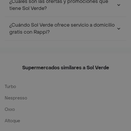
¿Cuáles son las ofertas y promociones que
tiene Sol Verde?
¿Cuándo Sol Verde ofrece servicio a domicilio
gratis con Rappi?
Supermercados similares a Sol Verde
Turbo
Nespresso
Oxxo
Altoque