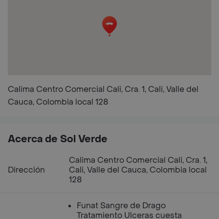
Calima Centro Comercial Cali, Cra. 1, Cali, Valle del
Cauca, Colombia local 128
Acerca de Sol Verde
Calima Centro Comercial Cali, Cra. 1,
Dirección
Cali, Valle del Cauca, Colombia local
128
Funat Sangre de Drago
Tratamiento Ulceras cuesta