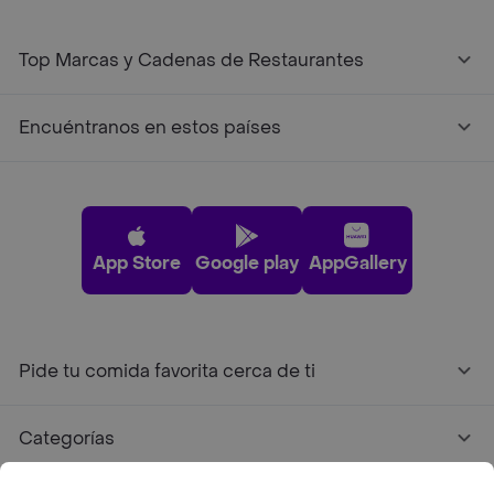
Top Marcas y Cadenas de Restaurantes
Encuéntranos en estos países
App Store
Google play
AppGallery
Pide tu comida favorita cerca de ti
Categorías