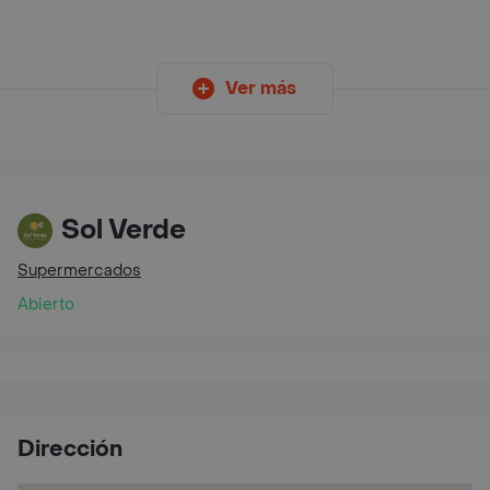
Ver más
Sol Verde
Supermercados
Abierto
Dirección