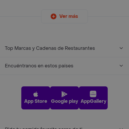
Ver más
Top Marcas y Cadenas de Restaurantes
Encuéntranos en estos países
App Store
Google play
AppGallery