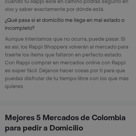
cuando tu Rappi esté en camino podrás seguirlo en
vivo y saber exactamente por dónde está.
¿Qué pasa si el domicilio me llega en mal estado o
incompleto?
Aunque intentamos que no ocurra, puede pasar. Si
es así, los Rappi Shoppers volverán al mercado para
traerte los ítems que faltaron en perfecto estado.
Con Rappi comprar en mercados online con Rappi
es súper fácil. Déjanos hacer cosas por ti para que
puedas disfrutar de tu tiempo libre con los que más
quieres.
Mejores 5 Mercados de Colombia
para pedir a Domicilio