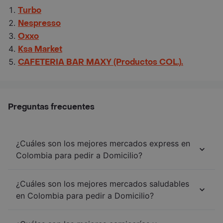
Turbo
Nespresso
Oxxo
Ksa Market
CAFETERIA BAR MAXY (Productos COL.).
Preguntas frecuentes
¿Cuáles son los mejores mercados express en
Colombia para pedir a Domicilio?
¿Cuáles son los mejores mercados saludables
en Colombia para pedir a Domicilio?