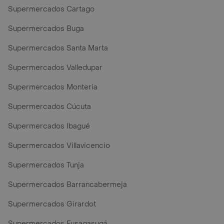
Supermercados Cartago
Supermercados Buga
Supermercados Santa Marta
Supermercados Valledupar
Supermercados Monteria
Supermercados Cúcuta
Supermercados Ibagué
Supermercados Villavicencio
Supermercados Tunja
Supermercados Barrancabermeja
Supermercados Girardot
Supermercados Fusagasugá