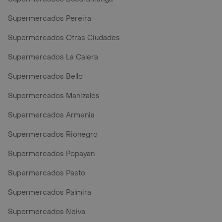
Supermercados Pereira
Supermercados Otras Ciudades
Supermercados La Calera
Supermercados Bello
Supermercados Manizales
Supermercados Armenia
Supermercados Rionegro
Supermercados Popayan
Supermercados Pasto
Supermercados Palmira
Supermercados Neiva