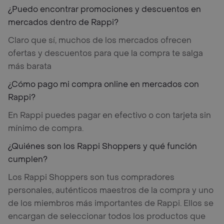
¿Puedo encontrar promociones y descuentos en
mercados dentro de Rappi?
Claro que sí, muchos de los mercados ofrecen
ofertas y descuentos para que la compra te salga
más barata
¿Cómo pago mi compra online en mercados con
Rappi?
En Rappi puedes pagar en efectivo o con tarjeta sin
mínimo de compra.
¿Quiénes son los Rappi Shoppers y qué función
cumplen?
Los Rappi Shoppers son tus compradores
personales, auténticos maestros de la compra y uno
de los miembros más importantes de Rappi. Ellos se
encargan de seleccionar todos los productos que