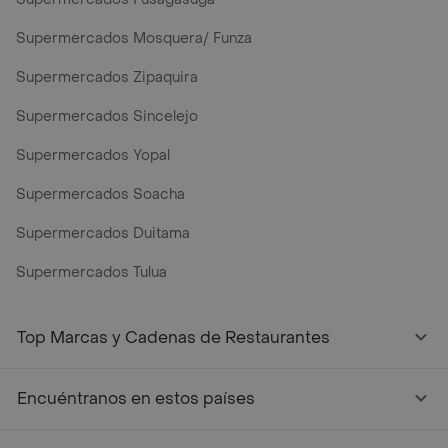
Supermercados Mosquera/ Funza
Supermercados Zipaquira
Supermercados Sincelejo
Supermercados Yopal
Supermercados Soacha
Supermercados Duitama
Supermercados Tulua
Mercados y Supermercados a Domicilio Cerca de Mi - Rap
Top Marcas y Cadenas de Restaurantes
Encuéntranos en estos países