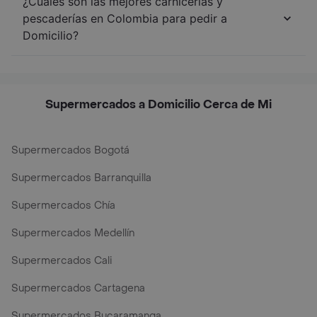
¿Cuáles son las mejores carnicerías y
pescaderías en Colombia para pedir a
Domicilio?
Supermercados a Domicilio Cerca de Mi
Supermercados Bogotá
Supermercados Barranquilla
Supermercados Chía
Supermercados Medellín
Supermercados Cali
Supermercados Cartagena
Supermercados Bucaramanga