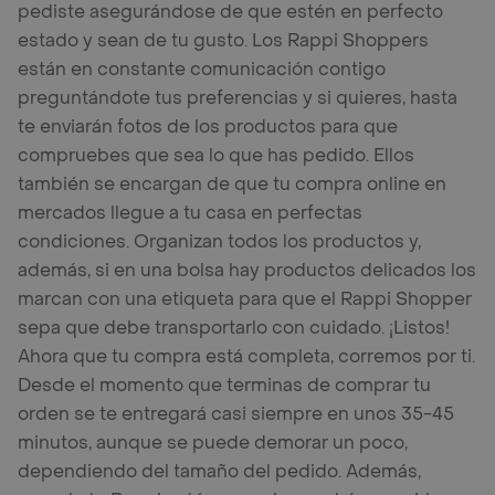
pediste asegurándose de que estén en perfecto
estado y sean de tu gusto. Los Rappi Shoppers
están en constante comunicación contigo
preguntándote tus preferencias y si quieres, hasta
te enviarán fotos de los productos para que
compruebes que sea lo que has pedido. Ellos
también se encargan de que tu compra online en
mercados llegue a tu casa en perfectas
condiciones. Organizan todos los productos y,
además, si en una bolsa hay productos delicados los
marcan con una etiqueta para que el Rappi Shopper
sepa que debe transportarlo con cuidado. ¡Listos!
Ahora que tu compra está completa, corremos por ti.
Desde el momento que terminas de comprar tu
orden se te entregará casi siempre en unos 35-45
minutos, aunque se puede demorar un poco,
dependiendo del tamaño del pedido. Además,