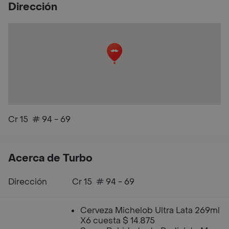
Dirección
Cr 15 # 94 - 69
Acerca de Turbo
Dirección
Cr 15 # 94 - 69
Cerveza Michelob Ultra Lata 269ml
X6 cuesta $ 14.875