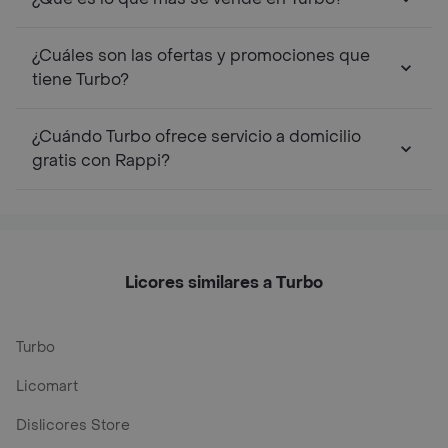
¿Cuáles son las ofertas y promociones que
tiene Turbo?
¿Cuándo Turbo ofrece servicio a domicilio
gratis con Rappi?
Licores similares a Turbo
Turbo
Licomart
Dislicores Store