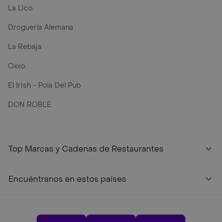
La Lico
Droguería Alemana
La Rebaja
Oxxo
El Irish - Pola Del Pub
DON ROBLE
Top Marcas y Cadenas de Restaurantes
Encuéntranos en estos países