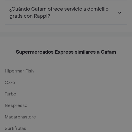
¿Cuándo Cafam ofrece servicio a domicilio
gratis con Rappi?
Supermercados Express similares a Cafam
Hipermar Fish
Oxxo
Turbo
Nespresso
Macarenastore
Surtifrutas