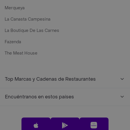
Merqueya
La Canasta Campesina
La Boutique De Las Carnes
Fazenda
The Meat House
Top Marcas y Cadenas de Restaurantes
Encuéntranos en estos países