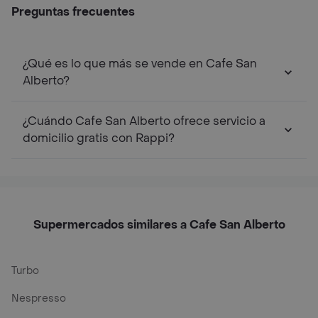
Preguntas frecuentes
¿Qué es lo que más se vende en Cafe San
Alberto?
¿Cuándo Cafe San Alberto ofrece servicio a
domicilio gratis con Rappi?
Supermercados similares a Cafe San Alberto
Turbo
Nespresso