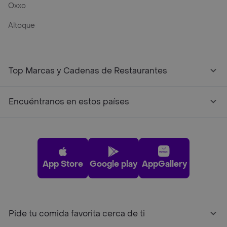
Oxxo
Altoque
Top Marcas y Cadenas de Restaurantes
Encuéntranos en estos países
App Store
Google play
AppGallery
Pide tu comida favorita cerca de ti