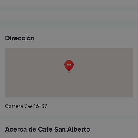
Dirección
Carrera 7 # 16-37
Acerca de Cafe San Alberto