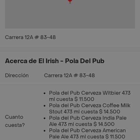
Carrera 12A # 83-48
Acerca de El Irish - Pola Del Pub
Dirección
Carrera 12A # 83-48
Pola del Pub Cerveza Witbier 473
ml cuesta $ 11.500
Pola del Pub Cerveza Coffee Milk
Stout 473 ml cuesta $ 14.500
Cuanto
Pola del Pub Cerveza India Pale
Ale 473 ml cuesta $ 14.500
cuesta?
Pola del Pub Cerveza American
Pale Ale 473 ml cuesta $ 11.500