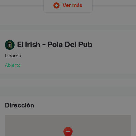
Ver más
El Irish - Pola Del Pub
Licores
Abierto
Dirección