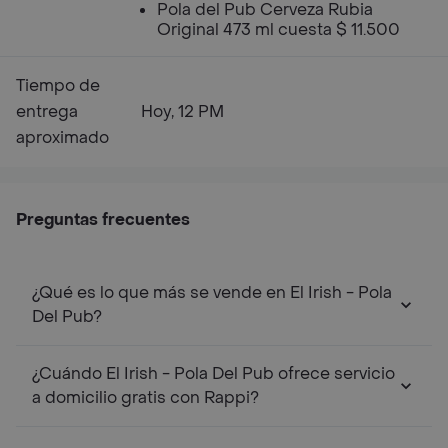
Pola del Pub Cerveza Rubia
Original 473 ml cuesta $ 11.500
Tiempo de
entrega
Hoy, 12 PM
aproximado
Preguntas frecuentes
¿Qué es lo que más se vende en El Irish - Pola
Del Pub?
¿Cuándo El Irish - Pola Del Pub ofrece servicio
a domicilio gratis con Rappi?