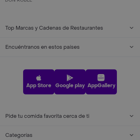
DON ROBLE
Top Marcas y Cadenas de Restaurantes
Encuéntranos en estos países
App Store
Google play
AppGallery
Pide tu comida favorita cerca de ti
Categorías