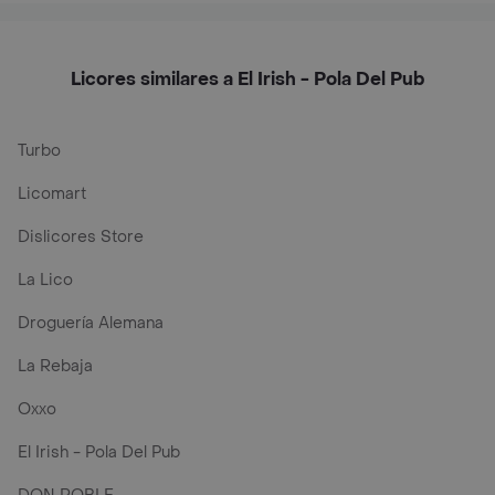
Licores similares a El Irish - Pola Del Pub
Turbo
Licomart
Dislicores Store
La Lico
Droguería Alemana
La Rebaja
Oxxo
El Irish - Pola Del Pub