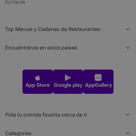
Sol Verde
Top Marcas y Cadenas de Restaurantes
Encuéntranos en estos países
App Store
Google play
AppGallery
Pide tu comida favorita cerca de ti
Categorías