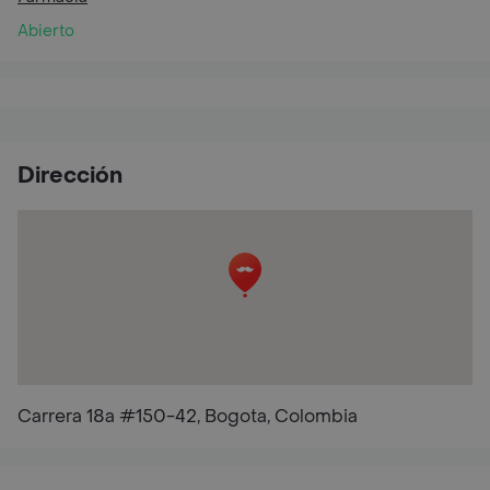
Abierto
Dirección
Carrera 18a #150-42, Bogota, Colombia