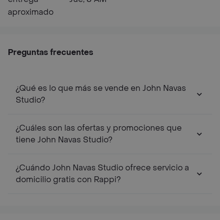
aproximado
Preguntas frecuentes
¿Qué es lo que más se vende en John Navas
Studio?
¿Cuáles son las ofertas y promociones que
tiene John Navas Studio?
¿Cuándo John Navas Studio ofrece servicio a
domicilio gratis con Rappi?