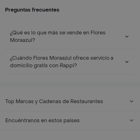
Preguntas frecuentes
¿Qué es lo que más se vende en Flores
Moraazul?
¿Cuándo Flores Moraazul ofrece servicio a
domicilio gratis con Rappi?
Top Marcas y Cadenas de Restaurantes
Encuéntranos en estos países