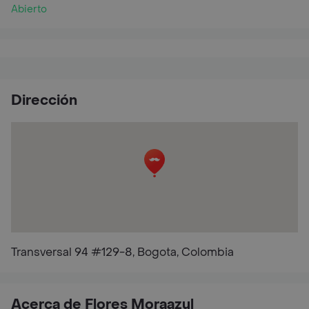
Abierto
Dirección
Transversal 94 #129-8, Bogota, Colombia
Acerca de Flores Moraazul