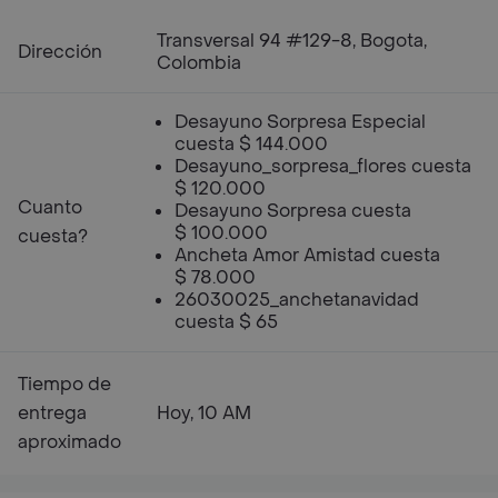
Transversal 94 #129-8, Bogota,
Dirección
Colombia
Desayuno Sorpresa Especial
cuesta $ 144.000
Desayuno_sorpresa_flores cuesta
$ 120.000
Cuanto
Desayuno Sorpresa cuesta
$ 100.000
cuesta?
Ancheta Amor Amistad cuesta
$ 78.000
26030025_anchetanavidad
cuesta $ 65
Tiempo de
entrega
Hoy, 10 AM
aproximado