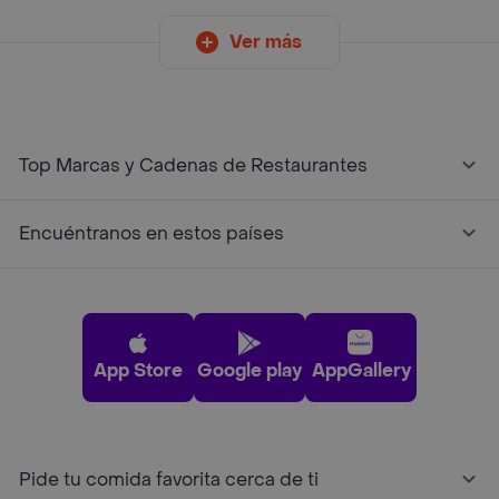
Ver más
Top Marcas y Cadenas de Restaurantes
Encuéntranos en estos países
App Store
Google play
AppGallery
Pide tu comida favorita cerca de ti