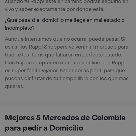
cuando tu Rappi esté en camino podrás seguirlo en
vivo y saber exactamente por dónde está.
¿Qué pasa si el domicilio me llega en mal estado o
incompleto?
Aunque intentamos que no ocurra, puede pasar. Si
es así, los Rappi Shoppers volverán al mercado para
traerte los ítems que faltaron en perfecto estado.
Con Rappi comprar en mercados online con Rappi
es súper fácil. Déjanos hacer cosas por ti para que
puedas disfrutar de tu tiempo libre con los que más
quieres.
Mejores 5 Mercados de Colombia
para pedir a Domicilio