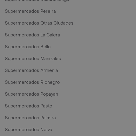
Supermercados Pereira
Supermercados Otras Ciudades
Supermercados La Calera
Supermercados Bello
Supermercados Manizales
Supermercados Armenia
Supermercados Rionegro
Supermercados Popayan
Supermercados Pasto
Supermercados Palmira
Supermercados Neiva