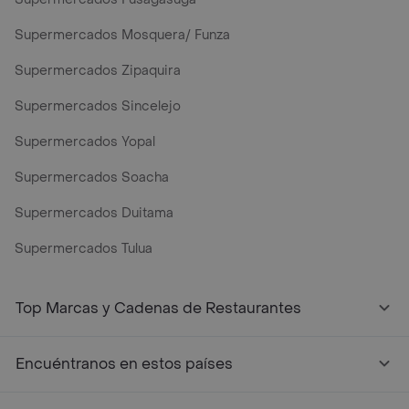
Supermercados Mosquera/ Funza
Supermercados Zipaquira
Supermercados Sincelejo
Supermercados Yopal
Supermercados Soacha
Supermercados Duitama
Supermercados Tulua
Top Marcas y Cadenas de Restaurantes
Encuéntranos en estos países