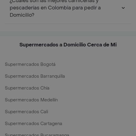
¿Cuáles son las mejores carnicerías y
pescaderías en Colombia para pedir a
Domicilio?
Supermercados a Domicilio Cerca de Mi
Supermercados Bogotá
Supermercados Barranquilla
Supermercados Chía
Supermercados Medellín
Supermercados Cali
Supermercados Cartagena
Supermercados Bucaramanga