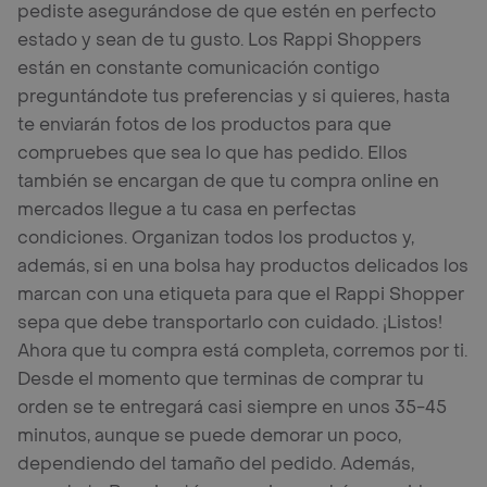
pediste asegurándose de que estén en perfecto
estado y sean de tu gusto. Los Rappi Shoppers
están en constante comunicación contigo
preguntándote tus preferencias y si quieres, hasta
te enviarán fotos de los productos para que
compruebes que sea lo que has pedido. Ellos
también se encargan de que tu compra online en
mercados llegue a tu casa en perfectas
condiciones. Organizan todos los productos y,
además, si en una bolsa hay productos delicados los
marcan con una etiqueta para que el Rappi Shopper
sepa que debe transportarlo con cuidado. ¡Listos!
Ahora que tu compra está completa, corremos por ti.
Desde el momento que terminas de comprar tu
orden se te entregará casi siempre en unos 35-45
minutos, aunque se puede demorar un poco,
dependiendo del tamaño del pedido. Además,