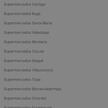
Supermercados Cartago
Supermercados Buga
Supermercados Santa Marta
Supermercados Valledupar
Supermercados Monteria
Supermercados Cúcuta
Supermercados Ibagué
Supermercados Villavicencio
Supermercados Tunja
Supermercados Barrancabermeja
Supermercados Girardot
Supermercados Fusagasugá