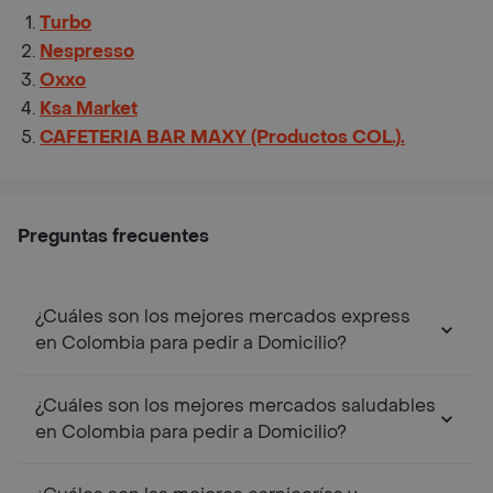
Turbo
Nespresso
Oxxo
Ksa Market
CAFETERIA BAR MAXY (Productos COL.).
Preguntas frecuentes
¿Cuáles son los mejores mercados express
en Colombia para pedir a Domicilio?
¿Cuáles son los mejores mercados saludables
en Colombia para pedir a Domicilio?