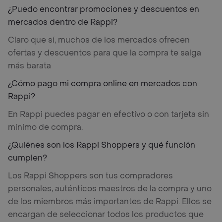
¿Puedo encontrar promociones y descuentos en
mercados dentro de Rappi?
Claro que sí, muchos de los mercados ofrecen
ofertas y descuentos para que la compra te salga
más barata
¿Cómo pago mi compra online en mercados con
Rappi?
En Rappi puedes pagar en efectivo o con tarjeta sin
mínimo de compra.
¿Quiénes son los Rappi Shoppers y qué función
cumplen?
Los Rappi Shoppers son tus compradores
personales, auténticos maestros de la compra y uno
de los miembros más importantes de Rappi. Ellos se
encargan de seleccionar todos los productos que