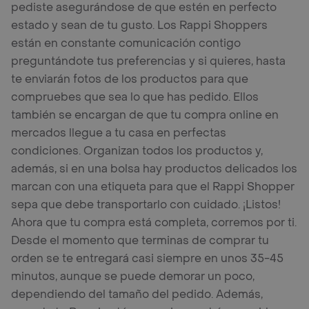
pediste asegurándose de que estén en perfecto
estado y sean de tu gusto. Los Rappi Shoppers
están en constante comunicación contigo
preguntándote tus preferencias y si quieres, hasta
te enviarán fotos de los productos para que
compruebes que sea lo que has pedido. Ellos
también se encargan de que tu compra online en
mercados llegue a tu casa en perfectas
condiciones. Organizan todos los productos y,
además, si en una bolsa hay productos delicados los
marcan con una etiqueta para que el Rappi Shopper
sepa que debe transportarlo con cuidado. ¡Listos!
Ahora que tu compra está completa, corremos por ti.
Desde el momento que terminas de comprar tu
orden se te entregará casi siempre en unos 35-45
minutos, aunque se puede demorar un poco,
dependiendo del tamaño del pedido. Además,