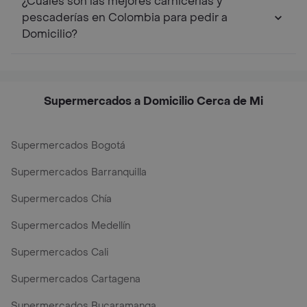
¿Cuáles son las mejores carnicerías y
pescaderías en Colombia para pedir a
Domicilio?
Supermercados a Domicilio Cerca de Mi
Supermercados Bogotá
Supermercados Barranquilla
Supermercados Chía
Supermercados Medellín
Supermercados Cali
Supermercados Cartagena
Supermercados Bucaramanga