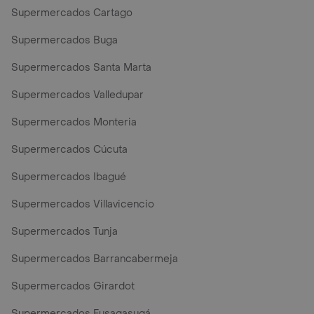
Supermercados Cartago
Supermercados Buga
Supermercados Santa Marta
Supermercados Valledupar
Supermercados Monteria
Supermercados Cúcuta
Supermercados Ibagué
Supermercados Villavicencio
Supermercados Tunja
Supermercados Barrancabermeja
Supermercados Girardot
Supermercados Fusagasugá