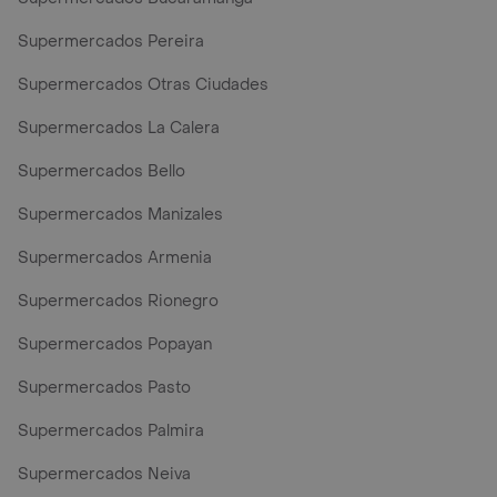
Supermercados Pereira
Supermercados Otras Ciudades
Supermercados La Calera
Supermercados Bello
Supermercados Manizales
Supermercados Armenia
Supermercados Rionegro
Supermercados Popayan
Supermercados Pasto
Supermercados Palmira
Supermercados Neiva