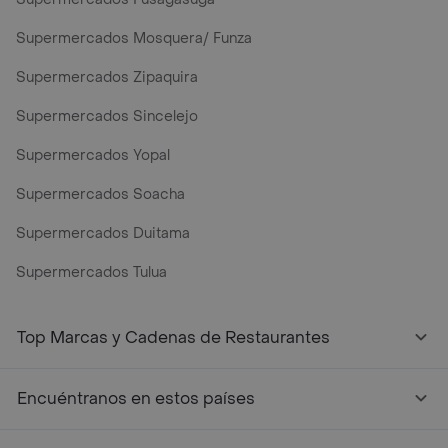
Supermercados Mosquera/ Funza
Supermercados Zipaquira
Supermercados Sincelejo
Supermercados Yopal
Supermercados Soacha
Supermercados Duitama
Supermercados Tulua
Top Marcas y Cadenas de Restaurantes
Encuéntranos en estos países