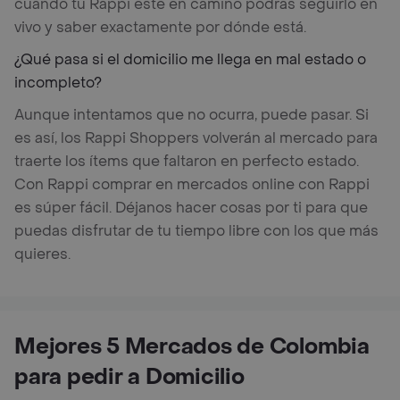
cuando tu Rappi esté en camino podrás seguirlo en
vivo y saber exactamente por dónde está.
¿Qué pasa si el domicilio me llega en mal estado o
incompleto?
Aunque intentamos que no ocurra, puede pasar. Si
es así, los Rappi Shoppers volverán al mercado para
traerte los ítems que faltaron en perfecto estado.
Con Rappi comprar en mercados online con Rappi
es súper fácil. Déjanos hacer cosas por ti para que
puedas disfrutar de tu tiempo libre con los que más
quieres.
Mejores 5 Mercados de Colombia
para pedir a Domicilio