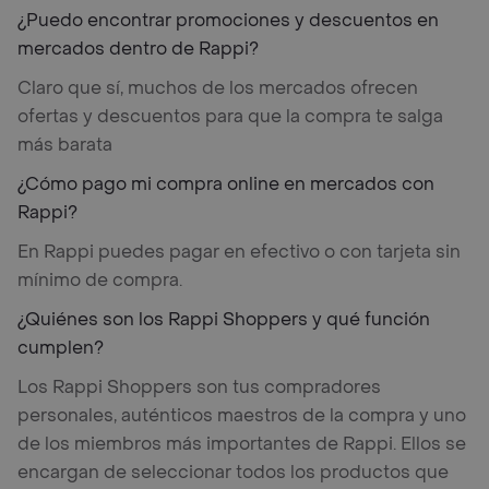
¿Puedo encontrar promociones y descuentos en
mercados dentro de Rappi?
Claro que sí, muchos de los mercados ofrecen
ofertas y descuentos para que la compra te salga
más barata
¿Cómo pago mi compra online en mercados con
Rappi?
En Rappi puedes pagar en efectivo o con tarjeta sin
mínimo de compra.
¿Quiénes son los Rappi Shoppers y qué función
cumplen?
Los Rappi Shoppers son tus compradores
personales, auténticos maestros de la compra y uno
de los miembros más importantes de Rappi. Ellos se
encargan de seleccionar todos los productos que