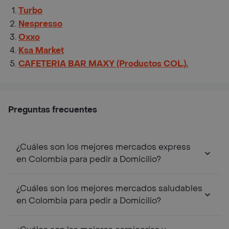
Turbo
Nespresso
Oxxo
Ksa Market
CAFETERIA BAR MAXY (Productos COL.).
Preguntas frecuentes
¿Cuáles son los mejores mercados express
en Colombia para pedir a Domicilio?
¿Cuáles son los mejores mercados saludables
en Colombia para pedir a Domicilio?