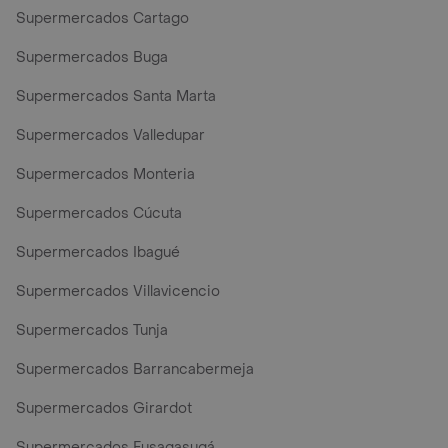
Supermercados Cartago
Supermercados Buga
Supermercados Santa Marta
Supermercados Valledupar
Supermercados Monteria
Supermercados Cúcuta
Supermercados Ibagué
Supermercados Villavicencio
Supermercados Tunja
Supermercados Barrancabermeja
Supermercados Girardot
Supermercados Fusagasugá