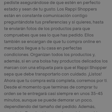
pediste asegurándose de que estén en perfecto
estado y sean de tu gusto. Los Rappi Shoppers
están en constante comunicación contigo
preguntándote tus preferencias y si quieres, hasta
te enviarán fotos de los productos para que
compruebes que sea lo que has pedido. Ellos
también se encargan de que tu compra online en
mercados llegue a tu casa en perfectas
condiciones. Organizan todos los productos y,
además, si en una bolsa hay productos delicados los
marcan con una etiqueta para que el Rappi Shopper
sepa que debe transportarlo con cuidado. ¡Listos!
Ahora que tu compra está completa, corremos por ti.
Desde el momento que terminas de comprar tu
orden se te entregará casi siempre en unos 35-45
minutos, aunque se puede demorar un poco,
dependiendo del tamaño del pedido. Además,