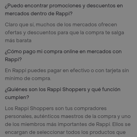
¿Puedo encontrar promociones y descuentos en
mercados dentro de Rappi?
Claro que sí, muchos de los mercados ofrecen
ofertas y descuentos para que la compra te salga
más barata
¿Cómo pago mi compra online en mercados con
Rappi?
En Rappi puedes pagar en efectivo o con tarjeta sin
mínimo de compra.
¿Quiénes son los Rappi Shoppers y qué función
cumplen?
Los Rappi Shoppers son tus compradores
personales, auténticos maestros de la compra y uno
de los miembros más importantes de Rappi. Ellos se
encargan de seleccionar todos los productos que