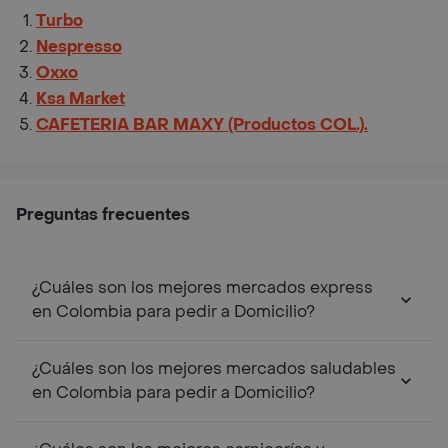
Turbo
Nespresso
Oxxo
Ksa Market
CAFETERIA BAR MAXY (Productos COL.).
Preguntas frecuentes
¿Cuáles son los mejores mercados express
en Colombia para pedir a Domicilio?
¿Cuáles son los mejores mercados saludables
en Colombia para pedir a Domicilio?