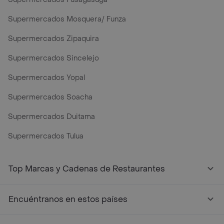
Supermercados Mosquera/ Funza
Supermercados Zipaquira
Supermercados Sincelejo
Supermercados Yopal
Supermercados Soacha
Supermercados Duitama
Supermercados Tulua
Top Marcas y Cadenas de Restaurantes
Encuéntranos en estos países