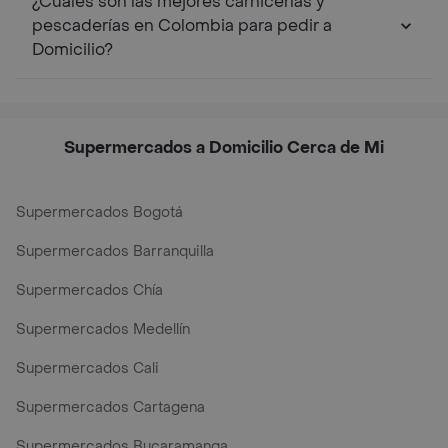
¿Cuáles son las mejores carnicerías y
pescaderías en Colombia para pedir a
Domicilio?
Supermercados a Domicilio Cerca de Mi
Supermercados Bogotá
Supermercados Barranquilla
Supermercados Chía
Supermercados Medellín
Supermercados Cali
Supermercados Cartagena
Supermercados Bucaramanga