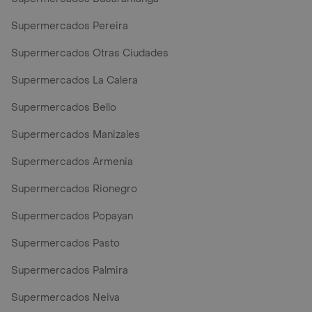
Supermercados Pereira
Supermercados Otras Ciudades
Supermercados La Calera
Supermercados Bello
Supermercados Manizales
Supermercados Armenia
Supermercados Rionegro
Supermercados Popayan
Supermercados Pasto
Supermercados Palmira
Supermercados Neiva