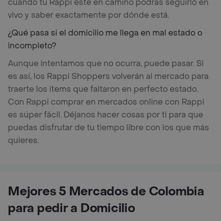
cuando tu Rappi esté en camino podrás seguirlo en
vivo y saber exactamente por dónde está.
¿Qué pasa si el domicilio me llega en mal estado o
incompleto?
Aunque intentamos que no ocurra, puede pasar. Si
es así, los Rappi Shoppers volverán al mercado para
traerte los ítems que faltaron en perfecto estado.
Con Rappi comprar en mercados online con Rappi
es súper fácil. Déjanos hacer cosas por ti para que
puedas disfrutar de tu tiempo libre con los que más
quieres.
Mejores 5 Mercados de Colombia
para pedir a Domicilio