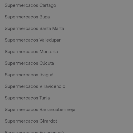
Supermercados Cartago
Supermercados Buga
Supermercados Santa Marta
Supermercados Valledupar
Supermercados Monteria
Supermercados Cúcuta
Supermercados Ibagué
Supermercados Villavicencio
Supermercados Tunja
Supermercados Barrancabermeja
Supermercados Girardot
Supermercados Fusagasugá