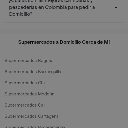
¿Cuáles son las mejores carnicerías y
pescaderías en Colombia para pedir a
Domicilio?
Supermercados a Domicilio Cerca de Mi
Supermercados Bogotá
Supermercados Barranquilla
Supermercados Chía
Supermercados Medellín
Supermercados Cali
Supermercados Cartagena
Supermercados Bucaramanga