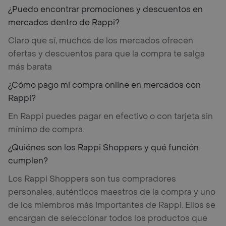
¿Puedo encontrar promociones y descuentos en
mercados dentro de Rappi?
Claro que sí, muchos de los mercados ofrecen
ofertas y descuentos para que la compra te salga
más barata
¿Cómo pago mi compra online en mercados con
Rappi?
En Rappi puedes pagar en efectivo o con tarjeta sin
mínimo de compra.
¿Quiénes son los Rappi Shoppers y qué función
cumplen?
Los Rappi Shoppers son tus compradores
personales, auténticos maestros de la compra y uno
de los miembros más importantes de Rappi. Ellos se
encargan de seleccionar todos los productos que