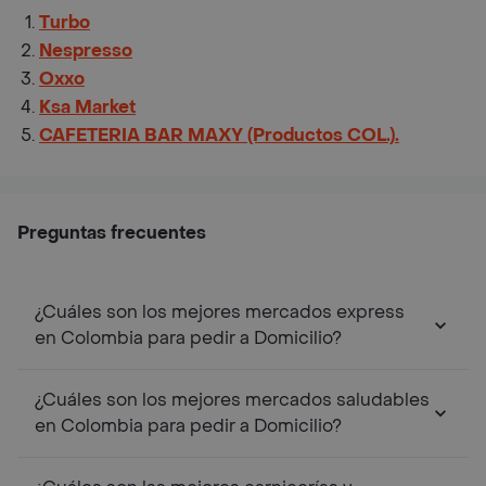
Turbo
Nespresso
Oxxo
Ksa Market
CAFETERIA BAR MAXY (Productos COL.).
Preguntas frecuentes
¿Cuáles son los mejores mercados express
en Colombia para pedir a Domicilio?
¿Cuáles son los mejores mercados saludables
en Colombia para pedir a Domicilio?