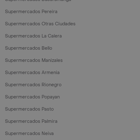
Supermercados Pereira
Supermercados Otras Ciudades
Supermercados La Calera
Supermercados Bello
Supermercados Manizales
Supermercados Armenia
Supermercados Rionegro
Supermercados Popayan
Supermercados Pasto
Supermercados Palmira
Supermercados Neiva