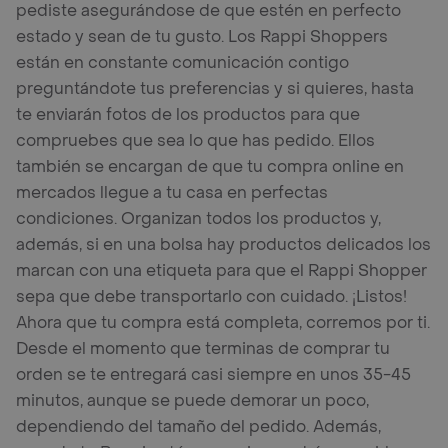
pediste asegurándose de que estén en perfecto
estado y sean de tu gusto. Los Rappi Shoppers
están en constante comunicación contigo
preguntándote tus preferencias y si quieres, hasta
te enviarán fotos de los productos para que
compruebes que sea lo que has pedido. Ellos
también se encargan de que tu compra online en
mercados llegue a tu casa en perfectas
condiciones. Organizan todos los productos y,
además, si en una bolsa hay productos delicados los
marcan con una etiqueta para que el Rappi Shopper
sepa que debe transportarlo con cuidado. ¡Listos!
Ahora que tu compra está completa, corremos por ti.
Desde el momento que terminas de comprar tu
orden se te entregará casi siempre en unos 35-45
minutos, aunque se puede demorar un poco,
dependiendo del tamaño del pedido. Además,