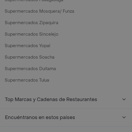
Supermercados Mosquera/ Funza
Supermercados Zipaquira
Supermercados Sincelejo
Supermercados Yopal
Supermercados Soacha
Supermercados Duitama
Supermercados Tulua
Top Marcas y Cadenas de Restaurantes
Encuéntranos en estos países