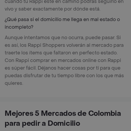
cuando tu Rappi esté en camino podrás seguirlo en
vivo y saber exactamente por dónde está.
¿Qué pasa si el domicilio me llega en mal estado o
incompleto?
Aunque intentamos que no ocurra, puede pasar. Si
es así, los Rappi Shoppers volverán al mercado para
traerte los ítems que faltaron en perfecto estado.
Con Rappi comprar en mercados online con Rappi
es súper fácil. Déjanos hacer cosas por ti para que
puedas disfrutar de tu tiempo libre con los que más
quieres.
Mejores 5 Mercados de Colombia
para pedir a Domicilio