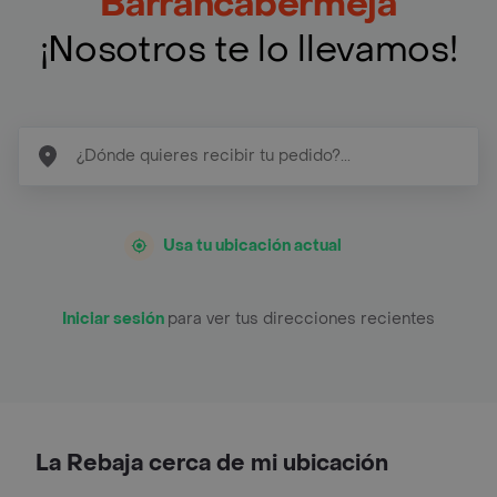
Barrancabermeja
¡Nosotros te lo llevamos!
Usa tu ubicación actual
Iniciar sesión
para ver tus direcciones recientes
La Rebaja cerca de mi ubicación