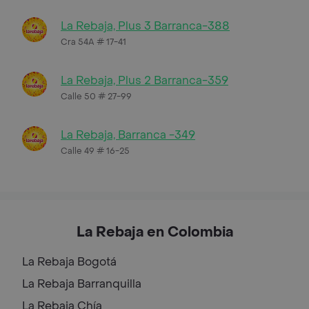
La Rebaja, Plus 3 Barranca-388
Cra 54A # 17-41
La Rebaja, Plus 2 Barranca-359
Calle 50 # 27-99
La Rebaja, Barranca -349
Calle 49 # 16-25
La Rebaja en Colombia
La Rebaja
Bogotá
La Rebaja
Barranquilla
La Rebaja
Chía