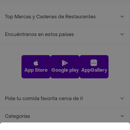
Top Marcas y Cadenas de Restaurantes
Encuéntranos en estos países
App Store
Google play
AppGallery
Pide tu comida favorita cerca de ti
Categorías