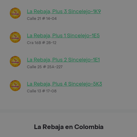
La Rebaja, Plus 3 Sincelejo-1K9
Calle 21 # 14-04
La Rebaja, Plus 1 Sincelejo-1E5
Cra 16B # 28-12
La Rebaja, Plus 2 Sincelejo-1E1
Calle 25 # 25A-227
La Rebaja, Plus 4 Sincelejo-5K3
Calle 13 # 17-08
La Rebaja en Colombia