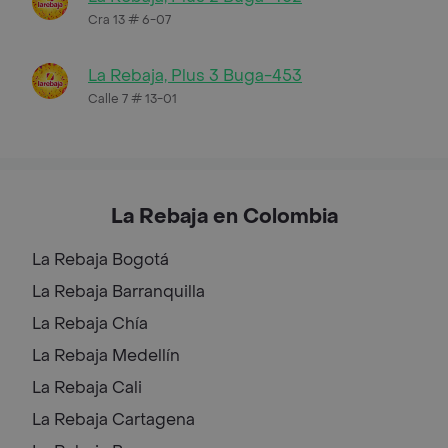
Cra 13 # 6-07
La Rebaja, Plus 3 Buga-453
Calle 7 # 13-01
La Rebaja en Colombia
La Rebaja
Bogotá
La Rebaja
Barranquilla
La Rebaja
Chía
La Rebaja
Medellín
La Rebaja
Cali
La Rebaja
Cartagena