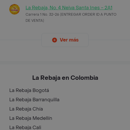
La Rebaja, No. 4 Neiva Santa Ines - 2A1
Carrera 1 No. 32-26 (ENTREGAR ORDER ID A PUNTO
DE VENTA)
Ver más
La Rebaja en Colombia
La Rebaja
Bogotá
La Rebaja
Barranquilla
La Rebaja
Chía
La Rebaja
Medellín
La Rebaja
Cali