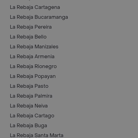
La Rebaja
Cartagena
La Rebaja
Bucaramanga
La Rebaja
Pereira
La Rebaja
Bello
La Rebaja
Manizales
La Rebaja
Armenia
La Rebaja
Rionegro
La Rebaja
Popayan
La Rebaja
Pasto
La Rebaja
Palmira
La Rebaja
Neiva
La Rebaja
Cartago
La Rebaja
Buga
La Rebaja
Santa Marta