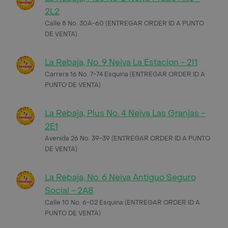
2L2
Calle 8 No. 30A-60 (ENTREGAR ORDER ID A PUNTO
DE VENTA)
La Rebaja, No. 9 Neiva La Estacion - 2I1
Carrera 16 No. 7-74 Esquina (ENTREGAR ORDER ID A
PUNTO DE VENTA)
La Rebaja, Plus No. 4 Neiva Las Granjas -
2E1
Avenida 26 No. 39-39 (ENTREGAR ORDER ID A PUNTO
DE VENTA)
La Rebaja, No. 6 Neiva Antiguo Seguro
Social - 2A8
Calle 10 No. 6-02 Esquina (ENTREGAR ORDER ID A
PUNTO DE VENTA)