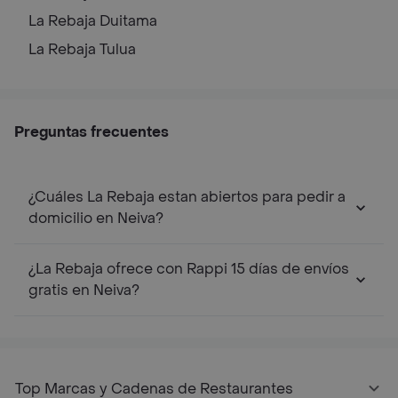
La Rebaja
Duitama
La Rebaja
Tulua
Preguntas frecuentes
¿Cuáles La Rebaja estan abiertos para pedir a
domicilio en Neiva?
¿La Rebaja ofrece con Rappi 15 días de envíos
gratis en Neiva?
Top Marcas y Cadenas de Restaurantes