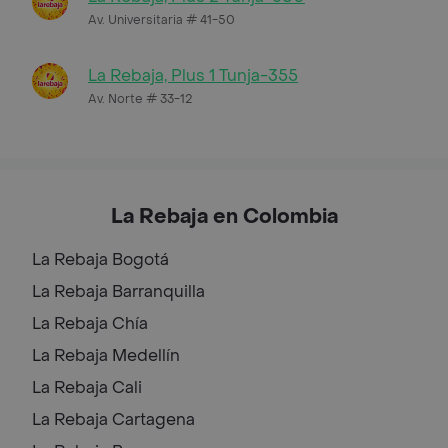
Av. Universitaria # 41-50
La Rebaja, Plus 1 Tunja-355
Av. Norte # 33-12
La Rebaja en Colombia
La Rebaja
Bogotá
La Rebaja
Barranquilla
La Rebaja
Chía
La Rebaja
Medellín
La Rebaja
Cali
La Rebaja
Cartagena