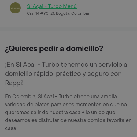
Sí Açai - Turbo Menú
Cra. 14 #90-21, Bogotá, Colombia
¿Quieres pedir a domicilio?
¡En Si Acai - Turbo tenemos un servicio a
domicilio rápido, práctico y seguro con
Rappi!
En Colombia, Si Acai - Turbo ofrece una amplia
variedad de platos para esos momentos en que no
queremos salir de nuestra casa y lo único que
deseamos es disfrutar de nuestra comida favorita en
casa.