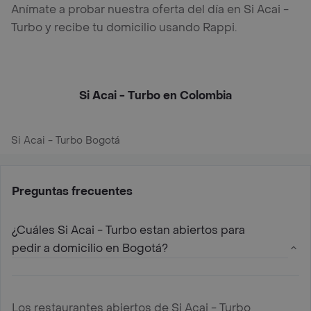
Anímate a probar nuestra oferta del día en Si Acai -
Turbo y recibe tu domicilio usando Rappi.
Si Acai - Turbo en Colombia
Si Acai - Turbo Bogotá
Preguntas frecuentes
¿Cuáles Si Acai - Turbo estan abiertos para
pedir a domicilio en Bogotá?
Los restaurantes abiertos de Si Acai - Turbo