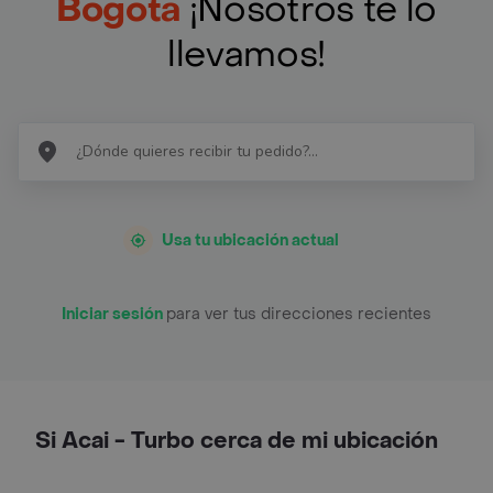
Bogotá
¡Nosotros te lo
llevamos!
Usa tu ubicación actual
Iniciar sesión
para ver tus direcciones recientes
Si Acai - Turbo cerca de mi ubicación