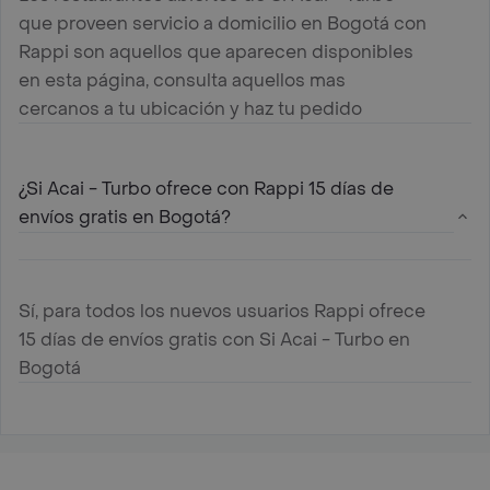
que proveen servicio a domicilio en Bogotá con
Rappi son aquellos que aparecen disponibles
en esta página, consulta aquellos mas
cercanos a tu ubicación y haz tu pedido
¿Si Acai - Turbo ofrece con Rappi 15 días de
envíos gratis en Bogotá?
Sí, para todos los nuevos usuarios Rappi ofrece
15 días de envíos gratis con Si Acai - Turbo en
Bogotá