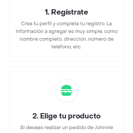
1
.
Regístrate
Crea tu perfil y completa tu registro. La
información a agregar es muy simple, como
nombre completo, dirección, número de
teléfono, etc.
2
.
Elige tu producto
Si deseas realizar un pedido de Johnnie