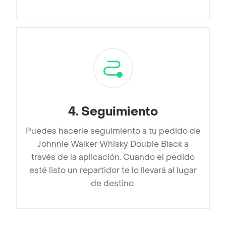
4
.
Seguimiento
Puedes hacerle seguimiento a tu pedido de
Johnnie Walker Whisky Double Black a
través de la aplicación. Cuando el pedido
esté listo un repartidor te lo llevará al lugar
de destino.