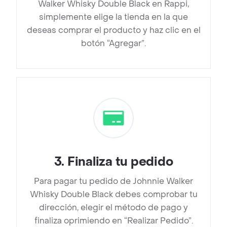
Walker Whisky Double Black en Rappi,
simplemente elige la tienda en la que
deseas comprar el producto y haz clic en el
botón “Agregar”.
3
.
Finaliza tu pedido
Para pagar tu pedido de Johnnie Walker
Whisky Double Black debes comprobar tu
dirección, elegir el método de pago y
finaliza oprimiendo en “Realizar Pedido”.