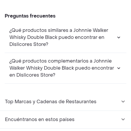
Preguntas frecuentes
¿Qué productos similares a Johnnie Walker
Whisky Double Black puedo encontrar en
Dislicores Store?
¿Qué productos complementarios a Johnnie
Walker Whisky Double Black puedo encontrar
en Dislicores Store?
Top Marcas y Cadenas de Restaurantes
Encuéntranos en estos países