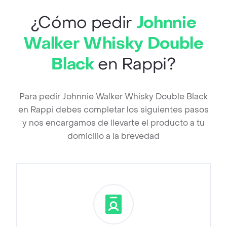
¿Cómo pedir
Johnnie
Walker Whisky Double
Black
en Rappi?
Para pedir Johnnie Walker Whisky Double Black
en Rappi debes completar los siguientes pasos
y nos encargamos de llevarte el producto a tu
domicilio a la brevedad