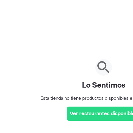
Lo Sentimos
Esta tienda no tiene productos disponibles 
Ver restaurantes disponibl