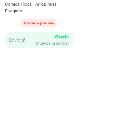
Comida Típica - Arroz Paisa
Envigado
Cerrado por hoy
Gratis
Envío
(nuevos usuarios)