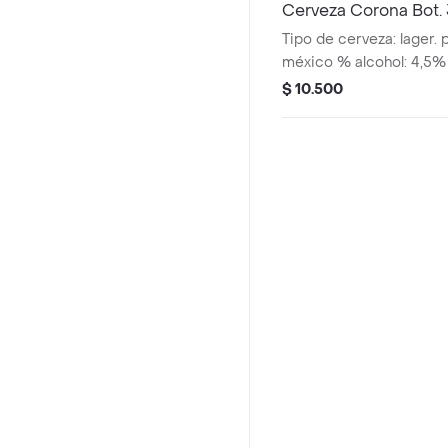
Cerveza Corona Bot.
Tipo de cerveza: lager. 
méxico % alcohol: 4,5%
$ 10.500