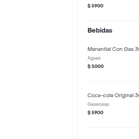
$ 5900
Bebidas
Manantial Con Gas 
Aguas
$ 5000
Coca-cola Original 
Gaseosas
$ 5900