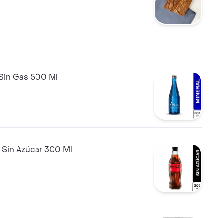
 Sin Gas 500 Ml
 Sin Azúcar 300 Ml