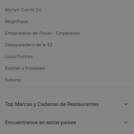
Myriam Camhi Co
Magnifique
Empanaditas de Pipian - Empanadas
Desayunadero de la 42
Luisa Postres
Sopitas y Frijoladas
Subway
Top Marcas y Cadenas de Restaurantes
Encuéntranos en estos países