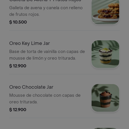
Galleta de avena y canela con relleno
de frutos rojos.
$ 10.500
Oreo Key Lime Jar
Base de torta de vainilla con capas de
mousse de limón y oreo triturada.
$ 12.900
Oreo Chocolate Jar
Mousse de chocolate con capas de
oreo triturada.
$ 12.900