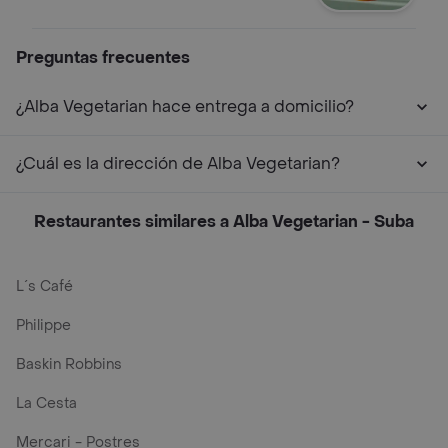
Preguntas frecuentes
¿Alba Vegetarian hace entrega a domicilio?
¿Cuál es la dirección de Alba Vegetarian?
Restaurantes similares a Alba Vegetarian - Suba
L´s Café
Philippe
Baskin Robbins
La Cesta
Mercari - Postres