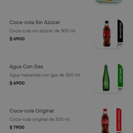
Coca-cola Sin Azúcar
Coca-cola sin azúcar de 300 ml.
$ 6900
Agua Con Gas
Agua manantial con gas de 300 ml.
$ 6900
Coca-cola Original
Coca-cola original de 300 ml.
$ 7900