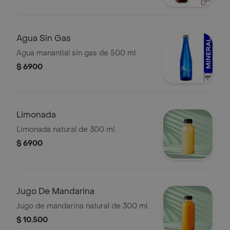
Agua Sin Gas
Agua manantial sin gas de 500 ml.
$ 6900
Limonada
Limonada natural de 300 ml.
$ 6900
Jugo De Mandarina
Jugo de mandarina natural de 300 ml.
$ 10.500